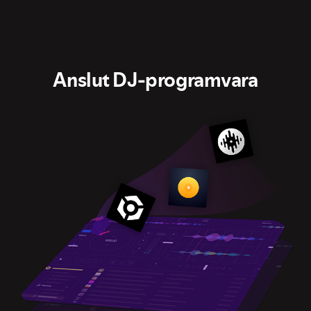
Anslut DJ‑programvara