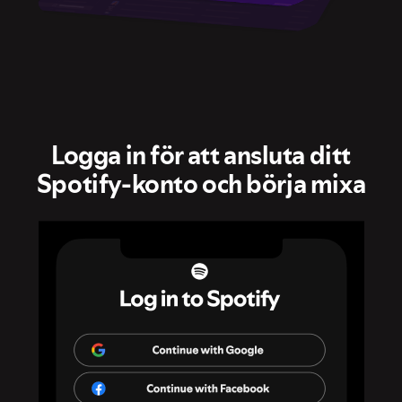
Logga in för att ansluta ditt
Spotify‑konto och börja mixa