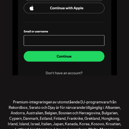
Premium-integreringen av utomstående DJ-programvara från
Rekordbox, Serato och Djay är för närvarande tillgänglig i: Albanien,
Andorra, Australien, Belgien, Bosnien och Hercegovina, Bulgarien,
Cypern, Danmark, Estland, Finland, Frankrike, Grekland, Hongkong,
Irland, Island, Israel, Italien, Japan, Kanada, Korea, Kosovo, Kroatien,