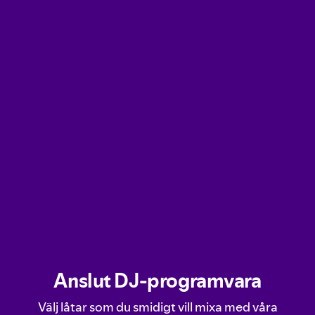
Anslut DJ‑programvara
Välj låtar som du smidigt vill mixa med våra