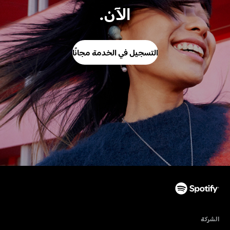
الآن.
التسجيل في الخدمة مجانًا
الشركة