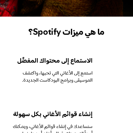
ما هي ميزات Spotify؟
الاستماع إلى محتواك المفضَّل
استمع إلى الأغاني التي تحبها، واكتشف
الموسيقى وبرامج البودكاست الجديدة.
إنشاء قوائم الأغاني بكل سهولة
سنساعدك في إنشاء قوائم الأغاني، ويمكنك