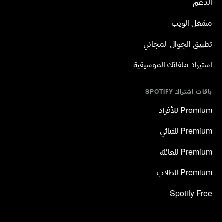
الدعم
مشغل الويب
تطبيق الجوال المجاني
استيراد ملفاتك الموسيقية
باقات اشتراك SPOTIFY
Premium للأفراد
Premium للثنائي
Premium للعائلة
Premium للطلاب
Spotify Free