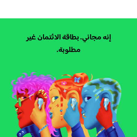
إنه مجاني.
بطاقة الائتمان غير
مطلوبة.