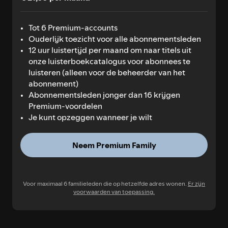
Tot 6 Premium-accounts
Ouderlijk toezicht voor alle abonnementsleden
12 uur luistertijd per maand om naar titels uit
onze luisterboekcatalogus voor abonnees te
luisteren (alleen voor de beheerder van het
abonnement)
Abonnementsleden jonger dan 16 krijgen
Premium-voordelen
Je kunt opzeggen wanneer je wilt
Neem Premium Family
Voor maximaal 6 familieleden die op hetzelfde adres wonen.
Er zijn
voorwaarden van toepassing.