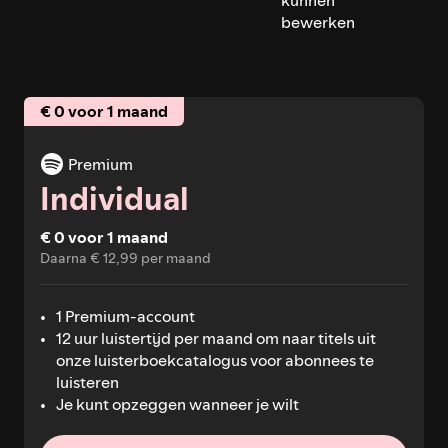
bewerken
€ 0 voor 1 maand
Premium
Individual
€ 0 voor 1 maand
Daarna € 12,99 per maand
1 Premium-account
12 uur luistertijd per maand om naar titels uit
onze luisterboekcatalogus voor abonnees te
luisteren
Je kunt opzeggen wanneer je wilt