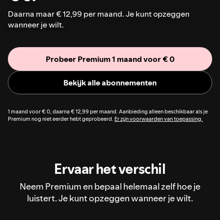
Daarna maar € 12,99 per maand. Je kunt opzeggen
wanneer je wilt.
Probeer Premium 1 maand voor € 0
Bekijk alle abonnementen
1 maand voor € 0, daarna € 12,99 per maand. Aanbieding alleen beschikbaar als je
Premium nog niet eerder hebt geprobeerd.
Er zijn voorwaarden van toepassing.
Ervaar het verschil
Neem Premium en bepaal helemaal zelf hoe je
luistert. Je kunt opzeggen wanneer je wilt.