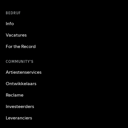
BEDRIJF
Info
Vacatures
For the Record
COMMUNITY'S
Artiestenservices
Ontwikkelaars
Reclame
Investeerders
Leveranciers