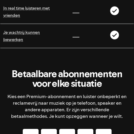
In real time luisteren met
vrienden
Je wachtrij kunnen
bewerken
Betaalbare abonnementen
voor elke situatie
Kies een Premium-abonnement en luister onbeperkt en
reclamevrij naar muziek op je telefoon, speaker en
andere apparaten. Er zijn verschillende
betaalmethodes. Je kunt opzeggen wanneer je wilt.