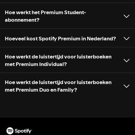
Hoe werkt het Premium Student-
abonnement?
Hoeveel kost Spotify Premium in Nederland?
Hoe werkt de luistertijd voor luisterboeken
met Premium Individual?
Hoe werkt de luistertijd voor luisterboeken
met Premium Duo en Family?