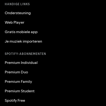
HANDIGE LINKS
Ondersteuning
Web Player
Gratis mobiele app
Je muziek importeren
SPOTIFY-ABONNEMENTEN
Premium Individual
Premium Duo
Premium Family
Premium Student
Spotify Free