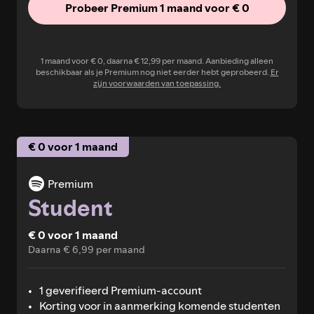
Probeer Premium 1 maand voor € 0
1 maand voor € 0, daarna € 12,99 per maand. Aanbieding alleen
beschikbaar als je Premium nog niet eerder hebt geprobeerd.
Er
zijn voorwaarden van toepassing.
€ 0 voor 1 maand
Premium
Student
€ 0 voor 1 maand
Daarna € 6,99 per maand
1 geverifieerd Premium-account
Korting voor in aanmerking komende studenten