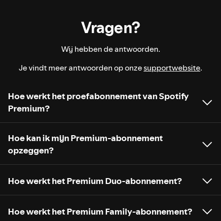
Vragen?
Wij hebben de antwoorden.
Je vindt meer antwoorden op onze
supportwebsite
.
Hoe werkt het proefabonnement van Spotify
Premium?
Hoe kan ik mijn Premium-abonnement
opzeggen?
Hoe werkt het Premium Duo-abonnement?
Hoe werkt het Premium Family-abonnement?