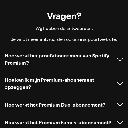
Vragen?
Wij hebben de antwoorden.
Je vindt meer antwoorden op onze
supportwebsite
.
Hoe werkt het proefabonnement van Spotify
Premium?
Hoe kan ik mijn Premium-abonnement
opzeggen?
Hoe werkt het Premium Duo-abonnement?
Hoe werkt het Premium Family-abonnement?