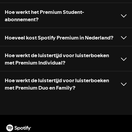
Hoe werkt het Premium Student-
abonnement?
Hoeveel kost Spotify Premium in Nederland?
Hoe werkt de luistertijd voor luisterboeken
met Premium Individual?
Hoe werkt de luistertijd voor luisterboeken
met Premium Duo en Family?