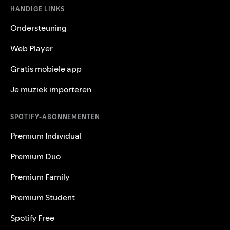
HANDIGE LINKS
Ondersteuning
Web Player
Gratis mobiele app
Je muziek importeren
SPOTIFY-ABONNEMENTEN
Premium Individual
Premium Duo
Premium Family
Premium Student
Spotify Free