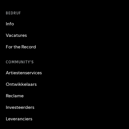
BEDRIJF
Info
Vacatures
For the Record
COMMUNITY'S
Artiestenservices
Ontwikkelaars
Reclame
Investeerders
Leveranciers