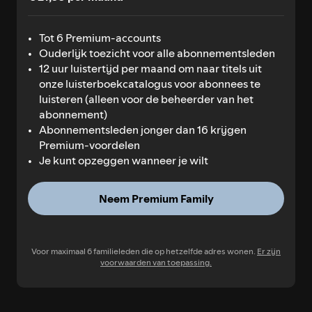
Tot 6 Premium-accounts
Ouderlijk toezicht voor alle abonnementsleden
12 uur luistertijd per maand om naar titels uit
onze luisterboekcatalogus voor abonnees te
luisteren (alleen voor de beheerder van het
abonnement)
Abonnementsleden jonger dan 16 krijgen
Premium-voordelen
Je kunt opzeggen wanneer je wilt
Neem Premium Family
Voor maximaal 6 familieleden die op hetzelfde adres wonen.
Er zijn
voorwaarden van toepassing.