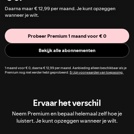
Daarna maar € 12,99 per maand. Je kunt opzeggen
wanneer je wilt.
Probeer Premium 1 maand voor € 0
Bekijk alle abonnementen
1 maand voor € 0, daarna € 12,99 per maand. Aanbieding alleen beschikbaar als je
Premium nog niet eerder hebt geprobeerd.
Er zijn voorwaarden van toepassing.
Ervaar het verschil
Neem Premium en bepaal helemaal zelf hoe je
luistert. Je kunt opzeggen wanneer je wilt.