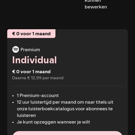
bewerken
€ 0 voor 1 maand
Premium
Individual
€ 0 voor 1 maand
Daarna € 12,99 per maand
1 Premium-account
12 uur luistertijd per maand om naar titels uit
onze luisterboekcatalogus voor abonnees te
luisteren
Je kunt opzeggen wanneer je wilt