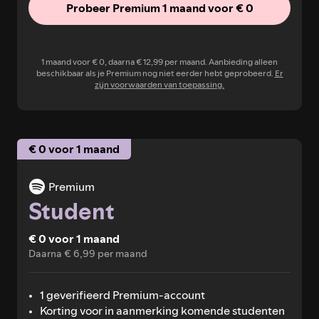
Probeer Premium 1 maand voor € 0
1 maand voor € 0, daarna € 12,99 per maand. Aanbieding alleen
beschikbaar als je Premium nog niet eerder hebt geprobeerd.
Er
zijn voorwaarden van toepassing.
€ 0 voor 1 maand
Premium
Student
€ 0 voor 1 maand
Daarna € 6,99 per maand
1 geverifieerd Premium-account
Korting voor in aanmerking komende studenten