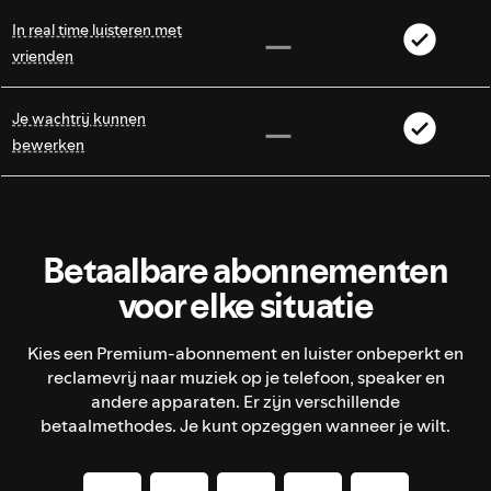
In real time luisteren met
vrienden
Je wachtrij kunnen
bewerken
Betaalbare abonnementen
voor elke situatie
Kies een Premium-abonnement en luister onbeperkt en
reclamevrij naar muziek op je telefoon, speaker en
andere apparaten. Er zijn verschillende
betaalmethodes. Je kunt opzeggen wanneer je wilt.