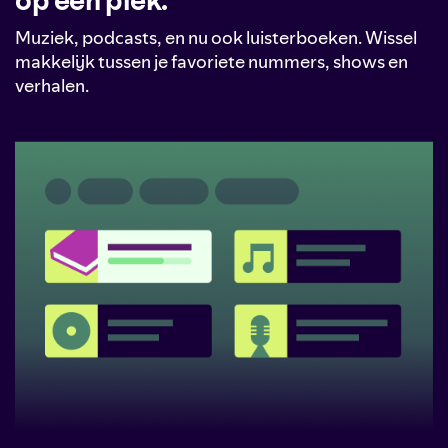
op één plek.
Muziek, podcasts, en nu ook luisterboeken. Wissel
makkelijk tussen je favoriete nummers, shows en
verhalen.