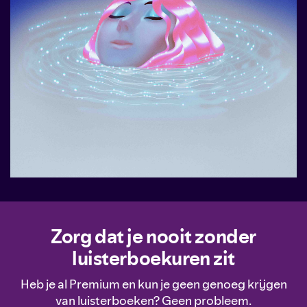
Zorg dat je nooit zonder
luisterboekuren zit
Heb je al Premium en kun je geen genoeg krijgen
van luisterboeken? Geen probleem.