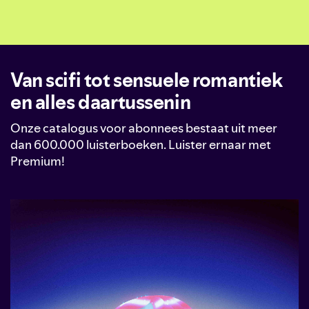
Van scifi tot sensuele romantiek
en alles daartussenin
Onze catalogus voor abonnees bestaat uit meer
dan 600.000 luisterboeken. Luister ernaar met
Premium!