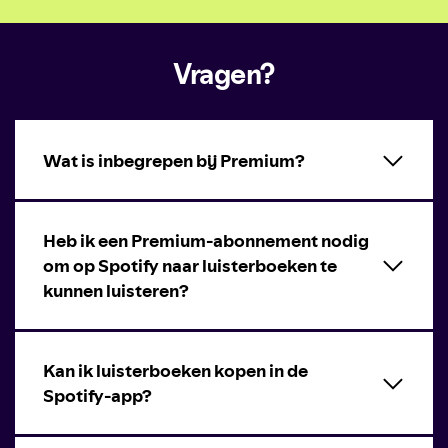
Vragen?
Wat is inbegrepen bij Premium?
Heb ik een Premium-abonnement nodig
om op Spotify naar luisterboeken te
kunnen luisteren?
Kan ik luisterboeken kopen in de
Spotify-app?