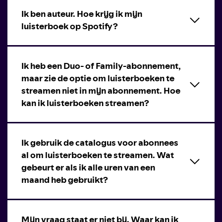
Ik ben auteur. Hoe krijg ik mijn
luisterboek op Spotify?
Ik heb een Duo- of Family-abonnement,
maar zie de optie om luisterboeken te
streamen niet in mijn abonnement. Hoe
kan ik luisterboeken streamen?
Ik gebruik de catalogus voor abonnees
al om luisterboeken te streamen. Wat
gebeurt er als ik alle uren van een
maand heb gebruikt?
Mijn vraag staat er niet bij. Waar kan ik