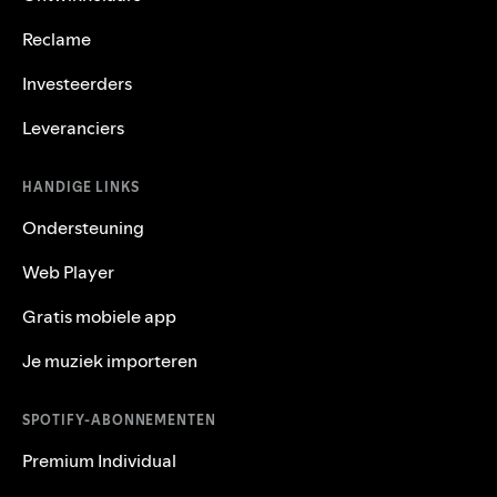
Reclame
Investeerders
Leveranciers
HANDIGE LINKS
Ondersteuning
Web Player
Gratis mobiele app
Je muziek importeren
SPOTIFY-ABONNEMENTEN
Premium Individual