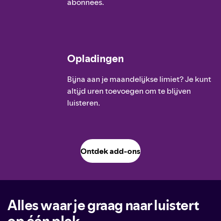
abonnees.
Opladingen
Bijna aan je maandelijkse limiet? Je kunt
altijd uren toevoegen om te blijven
luisteren.
Ontdek add-ons
Alles waar je graag naar luistert