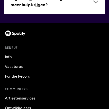
meer hulp krijgen?
BEDRIJF
Info
Vacatures
For the Record
COMMUNITY'S
Artiestenservices
Ontwikkelaars