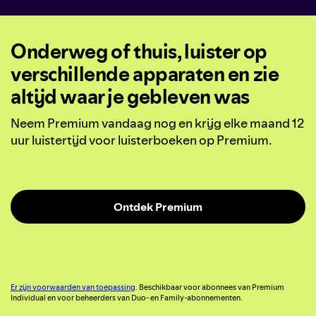
Onderweg of thuis, luister op
verschillende apparaten en zie
altijd waar je gebleven was
Neem Premium vandaag nog en krijg elke maand 12
uur luistertijd voor luisterboeken op Premium.
Ontdek Premium
Er zijn voorwaarden van toepassing
. Beschikbaar voor abonnees van Premium
Individual en voor beheerders van Duo- en Family-abonnementen.