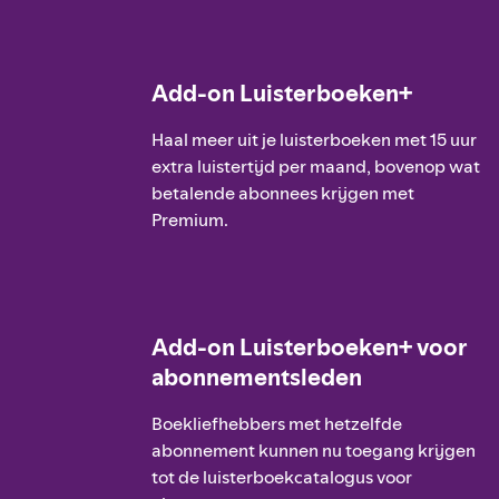
Add-on Luisterboeken+
Haal meer uit je luisterboeken met 15 uur
extra luistertijd per maand, bovenop wat
betalende abonnees krijgen met
Premium.
Add-on Luisterboeken+ voor
abonnementsleden
Boekliefhebbers met hetzelfde
abonnement kunnen nu toegang krijgen
tot de luisterboekcatalogus voor