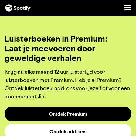
Men
DOORGAAN
NAAR
CONTENT
Luisterboeken in Premium:
Laat je meevoeren door
geweldige verhalen
Krijg nu elke maand 12 uur luistertijd voor
luisterboeken met Premium. Heb je al Premium?
Ontdek luisterboek-add-ons voor jezelf of voor een
abonnementslid.
Ontdek Premium
Ontdek add-ons