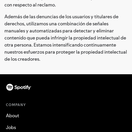
con respecto al reclamo.
Además de las denuncias de los usuarios y titulares de
derechos, utilizamos una combinación de señales
manuales y automatizadas para detectar y eliminar
contenido que pueda infringir la propiedad intelectual de
otra persona. Estamos intensificando continuamente
nuestros esfuerzos para proteger la propiedad intelectual
de los creadores.
COMPANY
About
Jobs