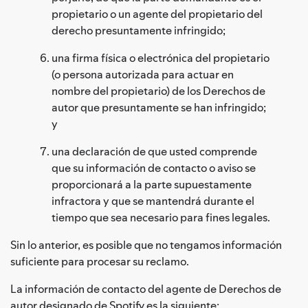
propietario o un agente del propietario del
derecho presuntamente infringido;
una firma física o electrónica del propietario
(o persona autorizada para actuar en
nombre del propietario) de los Derechos de
autor que presuntamente se han infringido;
y
una declaración de que usted comprende
que su información de contacto o aviso se
proporcionará a la parte supuestamente
infractora y que se mantendrá durante el
tiempo que sea necesario para fines legales.
Sin lo anterior, es posible que no tengamos información
suficiente para procesar su reclamo.
La información de contacto del agente de Derechos de
autor designado de Spotify es la siguiente: