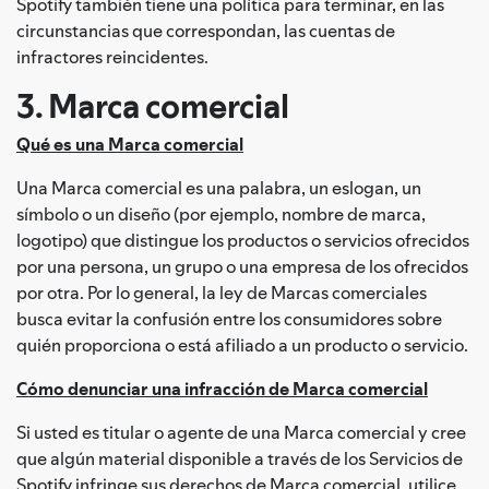
Spotify también tiene una política para terminar, en las
circunstancias que correspondan, las cuentas de
infractores reincidentes.
3. Marca comercial
Qué es una Marca comercial
Una Marca comercial es una palabra, un eslogan, un
símbolo o un diseño (por ejemplo, nombre de marca,
logotipo) que distingue los productos o servicios ofrecidos
por una persona, un grupo o una empresa de los ofrecidos
por otra. Por lo general, la ley de Marcas comerciales
busca evitar la confusión entre los consumidores sobre
quién proporciona o está afiliado a un producto o servicio.
Cómo denunciar una infracción de Marca comercial
Si usted es titular o agente de una Marca comercial y cree
que algún material disponible a través de los Servicios de
Spotify infringe sus derechos de Marca comercial, utilice