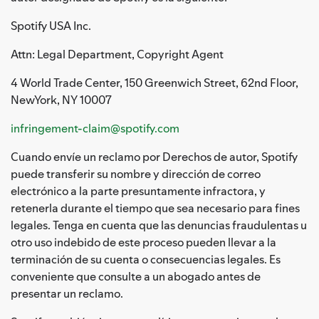
Spotify USA Inc.
Attn: Legal Department, Copyright Agent
4 World Trade Center, 150 Greenwich Street, 62nd Floor,
NewYork, NY 10007
infringement-claim@spotify.com
Cuando envíe un reclamo por Derechos de autor, Spotify
puede transferir su nombre y dirección de correo
electrónico a la parte presuntamente infractora, y
retenerla durante el tiempo que sea necesario para fines
legales. Tenga en cuenta que las denuncias fraudulentas u
otro uso indebido de este proceso pueden llevar a la
terminación de su cuenta o consecuencias legales. Es
conveniente que consulte a un abogado antes de
presentar un reclamo.