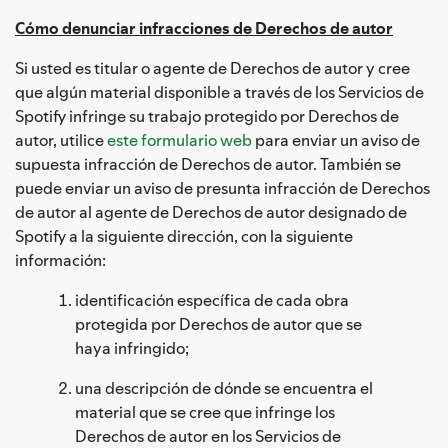
Cómo denunciar infracciones de Derechos de autor
Si usted es titular o agente de Derechos de autor y cree
que algún material disponible a través de los Servicios de
Spotify infringe su trabajo protegido por Derechos de
autor, utilice
este formulario web
para enviar un aviso de
supuesta infracción de Derechos de autor. También se
puede enviar un aviso de presunta infracción de Derechos
de autor al agente de Derechos de autor designado de
Spotify a la siguiente dirección, con la siguiente
información:
identificación específica de cada obra
protegida por Derechos de autor que se
haya infringido;
una descripción de dónde se encuentra el
material que se cree que infringe los
Derechos de autor en los Servicios de