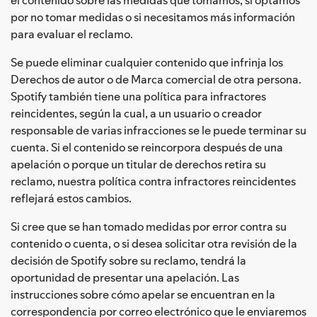
por no tomar medidas o si necesitamos más información
para evaluar el reclamo.
Se puede eliminar cualquier contenido que infrinja los
Derechos de autor o de Marca comercial de otra persona.
Spotify también tiene una política para infractores
reincidentes, según la cual, a un usuario o creador
responsable de varias infracciones se le puede terminar su
cuenta. Si el contenido se reincorpora después de una
apelación o porque un titular de derechos retira su
reclamo, nuestra política contra infractores reincidentes
reflejará estos cambios.
Si cree que se han tomado medidas por error contra su
contenido o cuenta, o si desea solicitar otra revisión de la
decisión de Spotify sobre su reclamo, tendrá la
oportunidad de presentar una apelación. Las
instrucciones sobre cómo apelar se encuentran en la
correspondencia por correo electrónico que le enviaremos