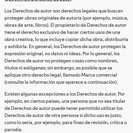
Los Derechos de autor son derechos legales que buscan
proteger obras originales de autoría (por ejemplo, música,
obras de arte, libros). El propietario de Derechos de autor
tiene el derecho exclusivo de hacer ciertos usos de una
obra creativa, lo que incluye copiar dicha obra, distribuirla
y exhibirla. En general, los Derechos de autor protegen la
expresión original, no datos ni ideas. Por lo general, los
Derechos de autor no protegen cosas como nombres,
títulos ni eslóganes; sin embargo, es posible que se
aplique otro derecho legal, llamado Marca comercial
(consulte la información que aparece a continuación).
Existen algunas excepciones a los Derechos de autor. Por
ejemplo, en ciertos países, una persona que no sea titular
de Derechos de autor puede tener permitido utilizar los
Derechos de autor de otra persona si dicho uso es justo,
como lo sería, por ejemplo, para fines de revisión, crítica o
parodia.