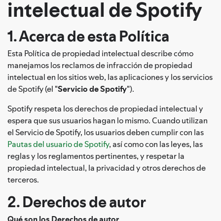
intelectual de Spotify
1. Acerca de esta Política
Esta Política de propiedad intelectual describe cómo
manejamos los reclamos de infracción de propiedad
intelectual en los sitios web, las aplicaciones y los servicios
de Spotify (el "
Servicio de Spotify
").
Spotify respeta los derechos de propiedad intelectual y
espera que sus usuarios hagan lo mismo. Cuando utilizan
el Servicio de Spotify, los usuarios deben cumplir con las
Pautas del usuario de Spotify
, así como con las leyes, las
reglas y los reglamentos pertinentes, y respetar la
propiedad intelectual, la privacidad y otros derechos de
terceros.
2. Derechos de autor
Qué son los Derechos de autor