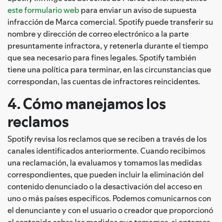
este formulario web
para enviar un aviso de supuesta
infracción de Marca comercial. Spotify puede transferir su
nombre y dirección de correo electrónico a la parte
presuntamente infractora, y retenerla durante el tiempo
que sea necesario para fines legales. Spotify también
tiene una política para terminar, en las circunstancias que
correspondan, las cuentas de infractores reincidentes.
4. Cómo manejamos los
reclamos
Spotify revisa los reclamos que se reciben a través de los
canales identificados anteriormente. Cuando recibimos
una reclamación, la evaluamos y tomamos las medidas
correspondientes, que pueden incluir la eliminación del
contenido denunciado o la desactivación del acceso en
uno o más países específicos. Podemos comunicarnos con
el denunciante y con el usuario o creador que proporcionó
el contenido sobre las medidas que tomamos, si optamos