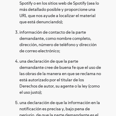
Spotify o en los sitios web de Spotify (sea lo
más detallado posible y proporcione una
URL que nos ayude a localizar el material
que está denunciando);
información de contacto de la parte
demandante, como nombre completo,
dirección, número de teléfono y dirección
de correo electrónico;
una declaración de que la parte
demandante cree de buena fe que el uso de
las obras de la manera en que se reclama no
está autorizado por el titular de los
Derechos de autor, su agente o la ley (como
el uso justo);
una declaración de que la información en la
notificación es precisa y, bajo pena de
perjurio, de que la parte demandante es el