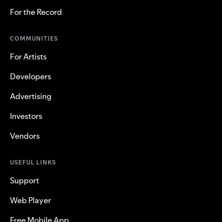
For the Record
COMMUNITIES
For Artists
Developers
Advertising
Investors
Vendors
USEFUL LINKS
Support
Web Player
Free Mobile App