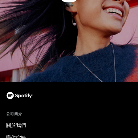
公司簡介
關於我們
職位空缺