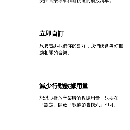
受由音樂專家精新挑選的播放清單。
立即自訂
只要告訴我們你的喜好，我們便會為你推
薦相關的音樂。
減少行動數據用量
想減少播放音樂時的數據用量，只要在
「設定」開啟「數據節省模式」即可。