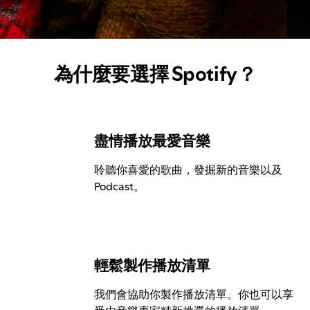
為什麼要選擇 Spotify？
盡情播放最愛音樂
聆聽你喜愛的歌曲，發掘新的音樂以及
Podcast。
輕鬆製作播放清單
我們會協助你製作播放清單。你也可以享