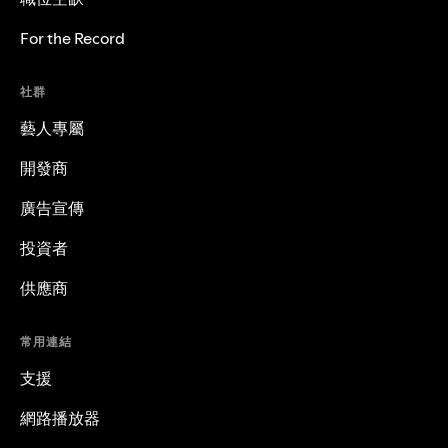
For the Record
社群
藝人專屬
開發商
廣告宣傳
投資者
供應商
常用連結
支援
網路播放器