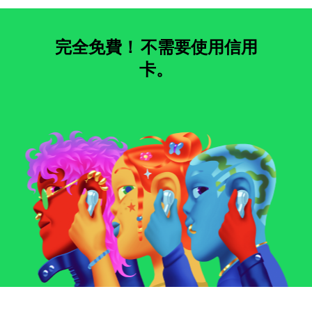
完全免費！
不需要使用信用
卡。