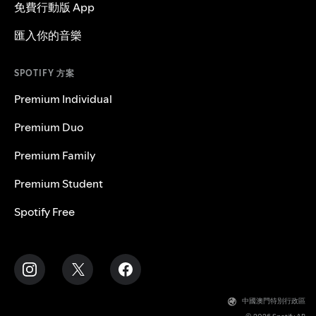
免費行動版 App
匯入你的音樂
SPOTIFY 方案
Premium Individual
Premium Duo
Premium Family
Premium Student
Spotify Free
中國澳門特別行政區