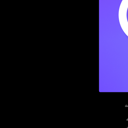
 كيقدم خدمة