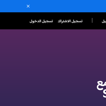
يل
تسجيل الاشتراك
تسجيل الدخول
ع