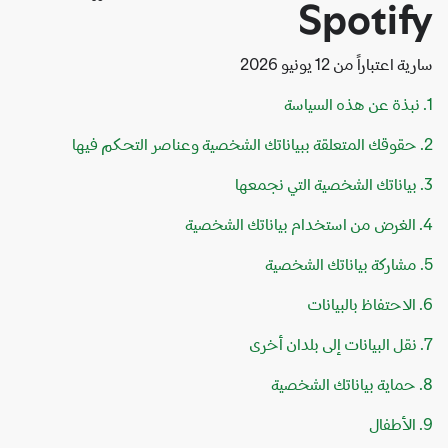
Spotif
اعتباراً من 12 يونيو 2026