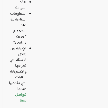
هذه
السياسة
المعلومات
المتاحة لك
عند
استخدام
"خدمة
Spotify"
الإجابة عن
بعض
الأسئلة التي
تطرحها
والاستجابة
للطلبات
التي تقدمها
عندما
تتواصل
معنا