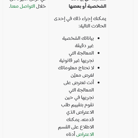
الشخصية أو بعضها
خلال
التواصل معنا
.
يمكنك إجراء ذلك في إحدى
الحالات التالية:
بياناتك الشخصية
غير دقيقة
المعالجة التي
نجريها غير قانونية
لا نحتاج معلوماتك
لغرض معيّن
أنت تعترض على
المعالجة التي
نجريها في حين
نقوم بتقييم طلب
الاعتراض الذي
قدمته. يمكنك
الاطلاع على القسم
الاعتراض
أدناه