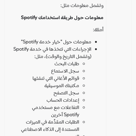
وتشمل معلومات مثل:
معلومات حول طريقة استخدامك Spotify
أمثلة:
معلومات حول "خيار خدمة Spotify"
الإجراءات التي تتخذها في خدمة Spotify
(وتشمل التاريخ والوقت)، مثل:
طلبات البحث
سجل الاستماع
قوائم الأغاني التي تنشئها
مكتبتك الموسيقية
سجل التصفح
إعدادات الحساب
التفاعلات مع مستخدمي
Spotify آخرين
الطلبات المقدَّمة في الميزات
المستندة إلى الذكاء الاصطناعي