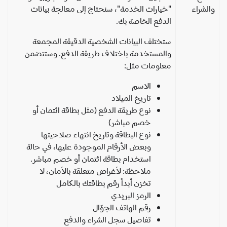
لشراء
"خيارات الخدمة"، سنحتاج إلى معالجة بيانات
الدفع الخاصة بك.
ستختلف البيانات الشخصية الدقيقة المجمعة
والمستخدمة باختلاف طريقة الدفع. وستتضمن
معلومات مثل:
الاسم
تاريخ الميلاد
نوع طريقة الدفع (مثل بطاقة ائتمان أو
خصم مباشر)
نوع البطاقة وتاريخ انتهاء صلاحيتها
وبعض الأرقام الموجودة عليها، في حالة
استخدام بطاقة ائتمان أو خصم مباشر.
ملاحظة: لأغراض متعلقة بالأمان، لا
تخزن أبداً رقم بطاقتك بالكامل
الرمز البريدي
رقم الهاتف الجوّال
تفاصيل سجل الشراء والدفع