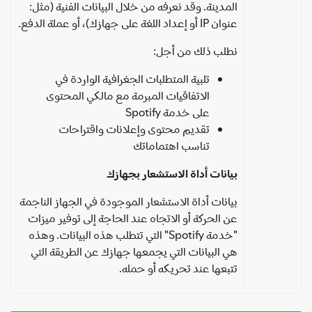
المدينة. وقد نعرفه من خلال البيانات الفنية (مثل:
عنوان IP أو إعداد اللغة على جهازك)، أو عملة الدفع.
نطلب ذلك من أجل:
تلبية المتطلبات الجغرافية الواردة في
الاتفاقيات المبرمة مع مالكي المحتوى
على خدمة Spotify
تقديم محتوى وإعلانات واقتراحات
تناسب اهتماماتك
بيانات أداة الاستشعار بجهازك
بيانات أداة الاستشعار الموجودة في الجهاز الناجمة
عن الحركة أو الاتجاه عند الحاجة إلى توفير ميزات
"خدمة Spotify" التي تتطلب هذه البيانات. وهذه
هي البيانات التي يجمعها جهازك عن الطريقة التي
تتبعها عند تحريكه أو حمله.