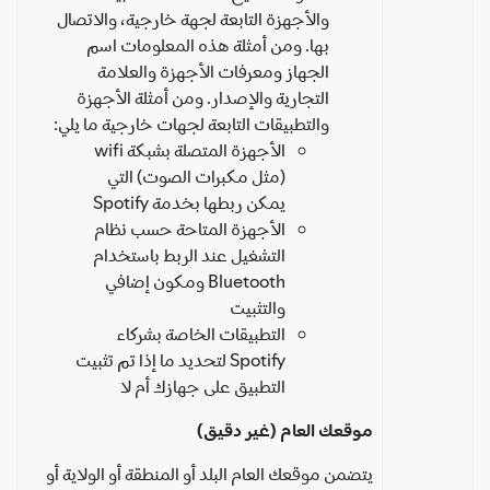
والأجهزة التابعة لجهة خارجية، والاتصال
بها. ومن أمثلة هذه المعلومات اسم
الجهاز ومعرفات الأجهزة والعلامة
التجارية والإصدار. ومن أمثلة الأجهزة
والتطبيقات التابعة لجهات خارجية ما يلي:
الأجهزة المتصلة بشبكة wifi
(مثل مكبرات الصوت) التي
يمكن ربطها بخدمة Spotify
الأجهزة المتاحة حسب نظام
التشغيل عند الربط باستخدام
Bluetooth ومكون إضافي
والتثبيت
التطبيقات الخاصة بشركاء
Spotify لتحديد ما إذا تم تثبيت
التطبيق على جهازك أم لا
موقعك العام (غير دقيق)
يتضمن موقعك العام البلد أو المنطقة أو الولاية أو