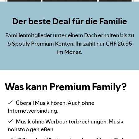
Der beste Deal für die Familie
Familienmitglieder unter einem Dach erhalten bis zu
6 Spotify Premium Konten. Ihr zahlt nur CHF 26.95
im Monat.
Was kann Premium Family?
Überall Musik hören. Auch ohne
Internetverbindung.
Musik ohne Werbeunterbrechungen. Musik
nonstop genießen.