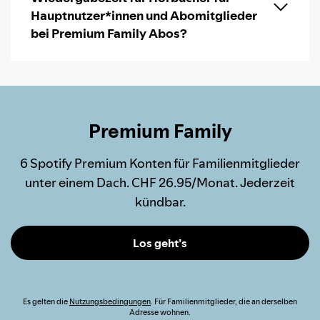
Hauptnutzer*innen und Abomitglieder
bei Premium Family Abos?
Premium Family
6 Spotify Premium Konten für Familienmitglieder
unter einem Dach. CHF 26.95/Monat. Jederzeit
kündbar.
Los geht’s
Es gelten die
Nutzungsbedingungen
. Für Familienmitglieder, die an derselben
Adresse wohnen.