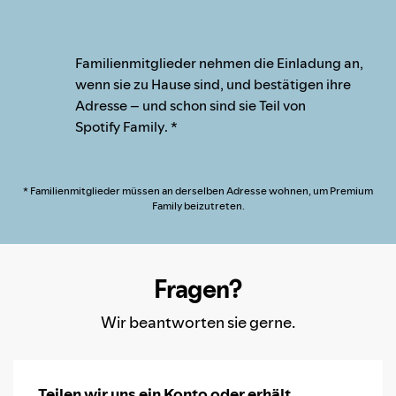
Familienmitglieder nehmen die Einladung an,
wenn sie zu Hause sind, und bestätigen ihre
Adresse – und schon sind sie Teil von
Spotify Family. *
* Familienmitglieder müssen an derselben Adresse wohnen, um Premium
Family beizutreten.
Fragen?
Wir beantworten sie gerne.
Teilen wir uns ein Konto oder erhält