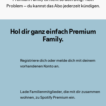
Problem – du kannst das Abo jederzeit kündigen.
Hol dir ganz einfach Premium
Family.
Registriere dich oder melde dich mit deinem
vorhandenen Konto an.
Lade Familienmitglieder, die mit dir zusammen
wohnen, zu Spotify Premium ein.