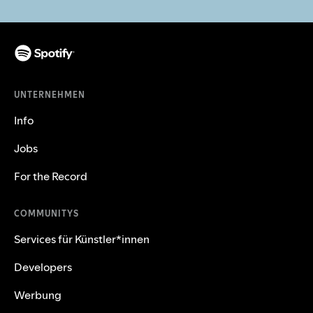
UNTERNEHMEN
Info
Jobs
For the Record
COMMUNITYS
Services für Künstler*innen
Developers
Werbung