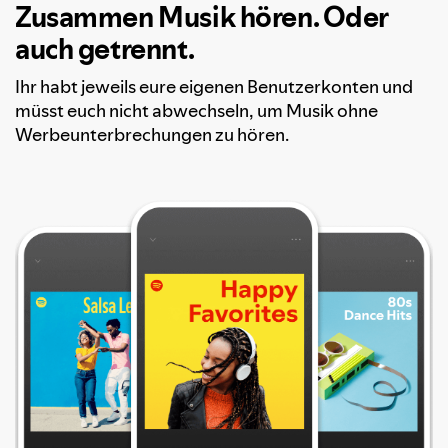
Zusammen Musik hören. Oder
auch getrennt.
Ihr habt jeweils eure eigenen Benutzerkonten und
müsst euch nicht abwechseln, um Musik ohne
Werbeunterbrechungen zu hören.