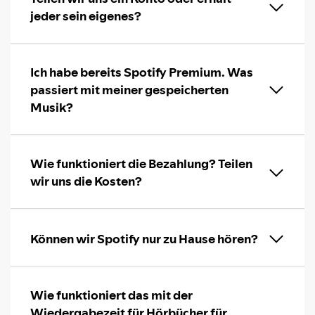
jeder sein eigenes?
Ich habe bereits Spotify Premium. Was
passiert mit meiner gespeicherten
Musik?
Wie funktioniert die Bezahlung? Teilen
wir uns die Kosten?
Können wir Spotify nur zu Hause hören?
Wie funktioniert das mit der
Wiedergabezeit für Hörbücher für