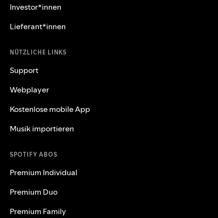
Investor*innen
Lieferant*innen
NÜTZLICHE LINKS
Support
Webplayer
Kostenlose mobile App
Musik importieren
SPOTIFY ABOS
Premium Individual
Premium Duo
Premium Family