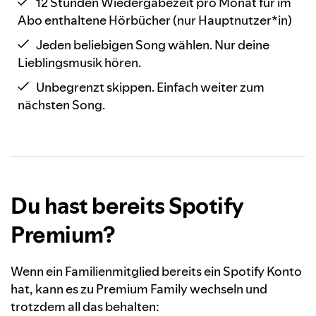
12 Stunden Wiedergabezeit pro Monat für im
Abo enthaltene Hörbücher (nur Hauptnutzer*in)
Jeden beliebigen Song wählen. Nur deine
Lieblingsmusik hören.
Unbegrenzt skippen. Einfach weiter zum
nächsten Song.
Du hast bereits Spotify
Premium?
Wenn ein Familienmitglied bereits ein Spotify Konto
hat, kann es zu Premium Family wechseln und
trotzdem all das behalten: