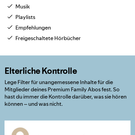
Musik
Playlists
Empfehlungen
Freigeschaltete Hörbücher
Elterliche Kontrolle
Lege Filter für unangemessene Inhalte für die
Mitglieder deines Premium Family Abos fest. So
hast du immer die Kontrolle darüber, was sie hören
können – und was nicht.