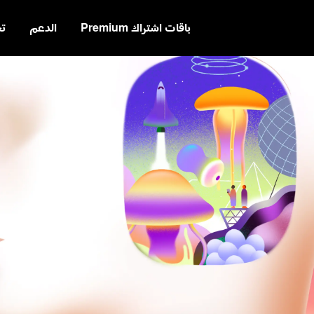
باقات اشتراك Premium
الدعم
ت