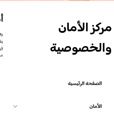
أه
مركز الأمان
يق
والخصوصية
مم
الصفحة الرئيسية
الأمان