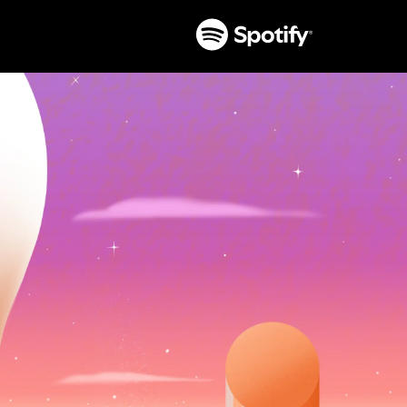
تخطَّ
إلى
المحتوى