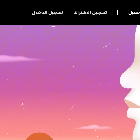
حميل
تسجيل الاشتراك
تسجيل الدخول