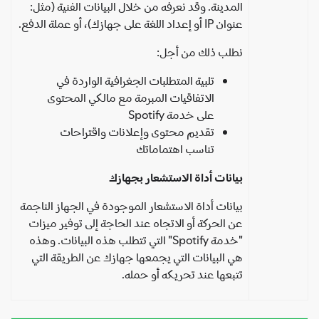
المدينة. وقد نعرفه من خلال البيانات الفنية (مثل:
عنوان IP أو إعداد اللغة على جهازك)، أو عملة الدفع.
نطلب ذلك من أجل:
تلبية المتطلبات الجغرافية الواردة في
الاتفاقيات المبرمة مع مالكي المحتوى
على خدمة Spotify
تقديم محتوى وإعلانات واقتراحات
تناسب اهتماماتك
بيانات أداة الاستشعار بجهازك
بيانات أداة الاستشعار الموجودة في الجهاز الناجمة
عن الحركة أو الاتجاه عند الحاجة إلى توفير ميزات
"خدمة Spotify" التي تتطلب هذه البيانات. وهذه
هي البيانات التي يجمعها جهازك عن الطريقة التي
تتبعها عند تحريكه أو حمله.