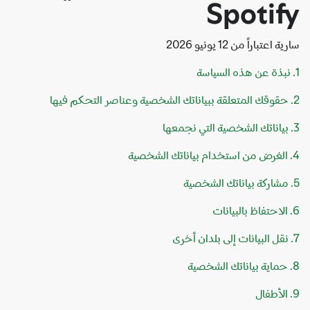
Spotif
اعتباراً من 12 يونيو 2026