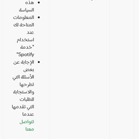
هذه
السياسة
المعلومات
المتاحة لك
عند
استخدام
"خدمة
Spotify"
الإجابة عن
بعض
الأسئلة التي
تطرحها
والاستجابة
للطلبات
التي تقدمها
عندما
تتواصل
معنا