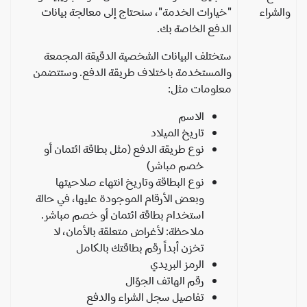
لشراء
"خيارات الخدمة"، سنحتاج إلى معالجة بيانات
الدفع الخاصة بك.
ستختلف البيانات الشخصية الدقيقة المجمعة
والمستخدمة باختلاف طريقة الدفع. وستتضمن
معلومات مثل:
الاسم
تاريخ الميلاد
نوع طريقة الدفع (مثل بطاقة ائتمان أو
خصم مباشر)
نوع البطاقة وتاريخ انتهاء صلاحيتها
وبعض الأرقام الموجودة عليها، في حالة
استخدام بطاقة ائتمان أو خصم مباشر.
ملاحظة: لأغراض متعلقة بالأمان، لا
تخزن أبداً رقم بطاقتك بالكامل
الرمز البريدي
رقم الهاتف الجوّال
تفاصيل سجل الشراء والدفع