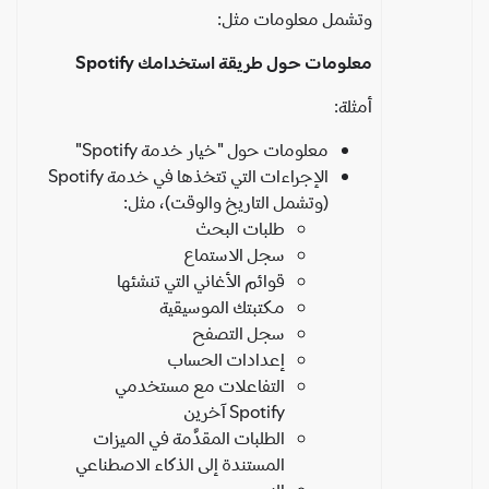
وتشمل معلومات مثل:
معلومات حول طريقة استخدامك Spotify
أمثلة:
معلومات حول "خيار خدمة Spotify"
الإجراءات التي تتخذها في خدمة Spotify
(وتشمل التاريخ والوقت)، مثل:
طلبات البحث
سجل الاستماع
قوائم الأغاني التي تنشئها
مكتبتك الموسيقية
سجل التصفح
إعدادات الحساب
التفاعلات مع مستخدمي
Spotify آخرين
الطلبات المقدَّمة في الميزات
المستندة إلى الذكاء الاصطناعي