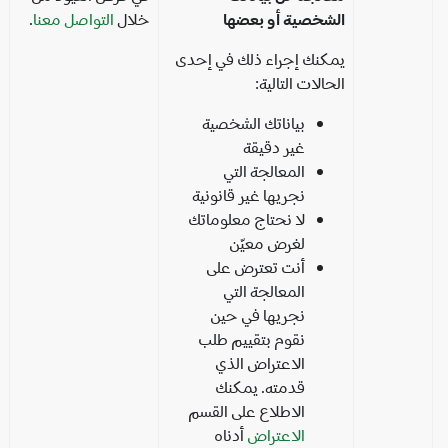
الشخصية أو بعضها
خلال
التواصل معنا
.
يمكنك إجراء ذلك في إحدى
الحالات التالية:
بياناتك الشخصية
غير دقيقة
المعالجة التي
نجريها غير قانونية
لا نحتاج معلوماتك
لغرض معيّن
أنت تعترض على
المعالجة التي
نجريها في حين
نقوم بتقييم طلب
الاعتراض الذي
قدمته. يمكنك
الاطلاع على القسم
الاعتراض
أدناه