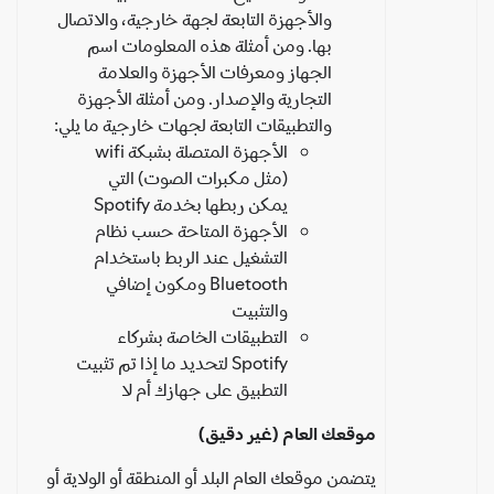
والأجهزة التابعة لجهة خارجية، والاتصال
بها. ومن أمثلة هذه المعلومات اسم
الجهاز ومعرفات الأجهزة والعلامة
التجارية والإصدار. ومن أمثلة الأجهزة
والتطبيقات التابعة لجهات خارجية ما يلي:
الأجهزة المتصلة بشبكة wifi
(مثل مكبرات الصوت) التي
يمكن ربطها بخدمة Spotify
الأجهزة المتاحة حسب نظام
التشغيل عند الربط باستخدام
Bluetooth ومكون إضافي
والتثبيت
التطبيقات الخاصة بشركاء
Spotify لتحديد ما إذا تم تثبيت
التطبيق على جهازك أم لا
موقعك العام (غير دقيق)
يتضمن موقعك العام البلد أو المنطقة أو الولاية أو