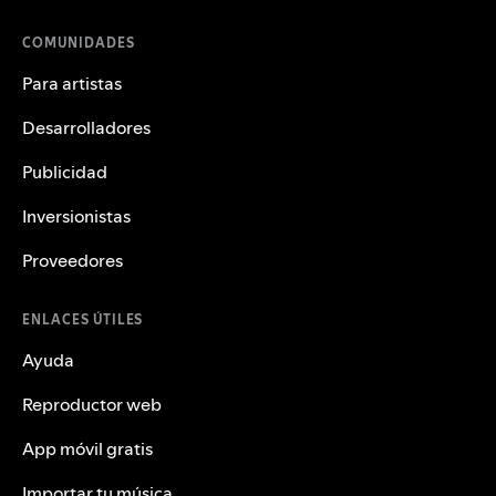
COMUNIDADES
Para artistas
Desarrolladores
Publicidad
Inversionistas
Proveedores
ENLACES ÚTILES
Ayuda
Reproductor web
App móvil gratis
Importar tu música