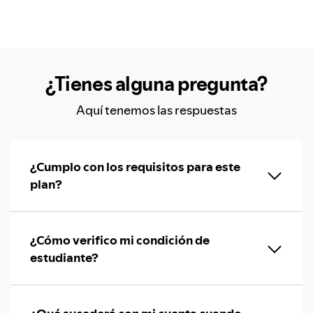
¿Tienes alguna pregunta?
Aquí tenemos las respuestas
¿Cumplo con los requisitos para este
plan?
¿Cómo verifico mi condición de
estudiante?