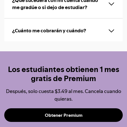
¿Qué sucederá con mi cuenta cuando
me gradúe o si dejo de estudiar?
¿Cuánto me cobrarán y cuándo?
Los estudiantes obtienen 1 mes
gratis de Premium
Después, solo cuesta $3.49 al mes. Cancela cuando
quieras.
Obtener Premium