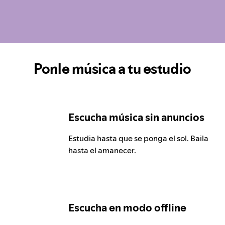
Ponle música a tu estudio
Escucha música sin anuncios
Estudia hasta que se ponga el sol. Baila
hasta el amanecer.
Escucha en modo offline