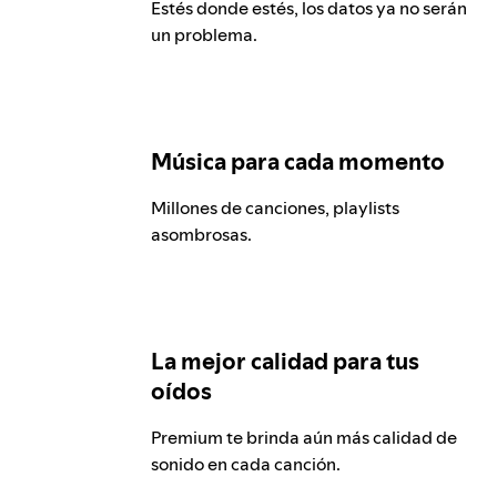
Estés donde estés, los datos ya no serán
un problema.
Música para cada momento
Millones de canciones, playlists
asombrosas.
La mejor calidad para tus
oídos
Premium te brinda aún más calidad de
sonido en cada canción.