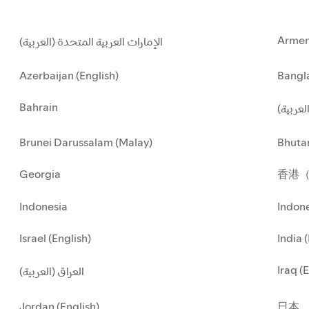
Armen
الإمارات العربية المتحدة (العربية)
Azerbaijan (English)
Bangla
Bahrain
العربية
Brunei Darussalam (Malay)
Bhuta
Georgia
香港
Indonesia
Indone
Israel (English)
India 
Iraq (
العراق (العربية)
Jordan (English)
日本