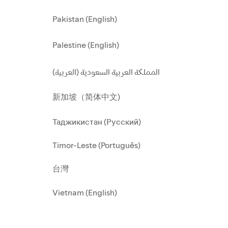
Pakistan (English)
Palestine (English)
المملكة العربية السعودية (العربية)
新加坡（简体中文)
Таджикистан (Русский)
Timor-Leste (Português)
台灣
Vietnam (English)