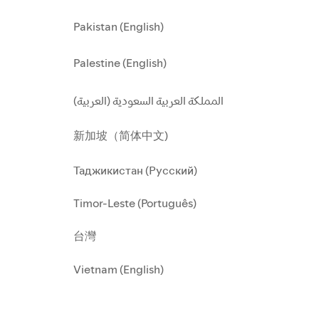
Pakistan (English)
Palestine (English)
المملكة العربية السعودية (العربية)
新加坡（简体中文)
Таджикистан (Русский)
Timor-Leste (Português)
台灣
Vietnam (English)