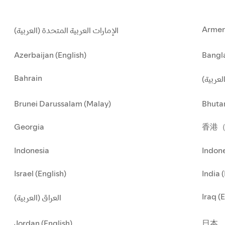
Armen
الإمارات العربية المتحدة (العربية)
Azerbaijan (English)
Bangla
Bahrain
العربية
Brunei Darussalam (Malay)
Bhuta
Georgia
香港
Indonesia
Indone
Israel (English)
India 
Iraq (
العراق (العربية)
Jordan (English)
日本