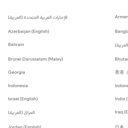
Armen
الإمارات العربية المتحدة (العربية)
Azerbaijan (English)
Bangla
Bahrain
العربية
Brunei Darussalam (Malay)
Bhuta
Georgia
香港
Indonesia
Indone
Israel (English)
India 
Iraq (
العراق (العربية)
Jordan (English)
日本