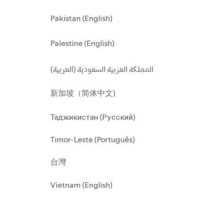
Pakistan (English)
Palestine (English)
المملكة العربية السعودية (العربية)
新加坡（简体中文)
Таджикистан (Русский)
Timor-Leste (Português)
台灣
Vietnam (English)