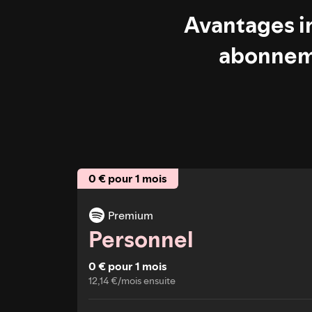
Avantages in
abonnem
0 € pour 1 mois
Premium
Personnel
0 € pour 1 mois
12,14 €/mois ensuite