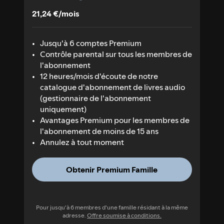
21,24 €/mois
Jusqu'à 6 comptes Premium
Contrôle parental sur tous les membres de
l'abonnement
12 heures/mois d'écoute de notre
catalogue d'abonnement de livres audio
(gestionnaire de l'abonnement
uniquement)
Avantages Premium pour les membres de
l'abonnement de moins de 15 ans
Annulez à tout moment
Obtenir Premium Famille
Pour jusqu'à 6 membres d'une famille résidant à la même
adresse.
Offre soumise à conditions.