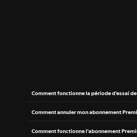
Comment fonctionne la période d'essai de
Comment annuler mon abonnement Prem
Comment fonctionne l'abonnement Premi