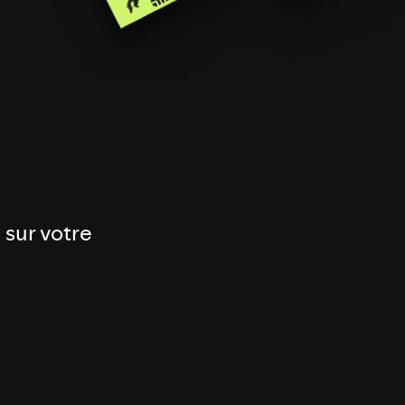
 sur votre