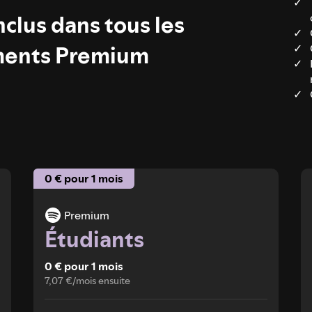
clus dans tous les
ents Premium
0 € pour 1 mois
Premium
Étudiants
0 € pour 1 mois
7,07 €/mois ensuite