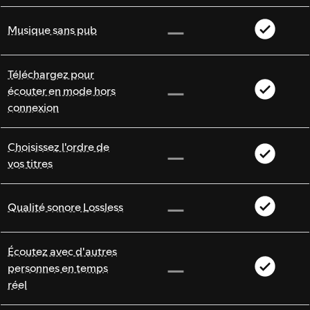
Musique sans pub
Téléchargez pour
écouter en mode hors
connexion
Choisissez l'ordre de
vos titres
Qualité sonore Lossless
Écoutez avec d'autres
personnes en temps
réel