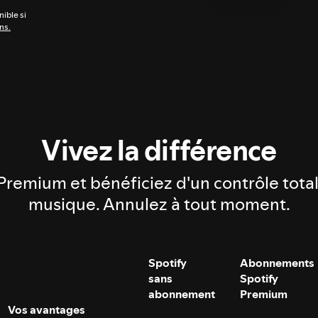
nible si
ns.
Vivez la différence
Premium et bénéficiez d'un contrôle total
musique. Annulez à tout moment.
Spotify
Abonnements
sans
Spotify
abonnement
Premium
Vos avantages