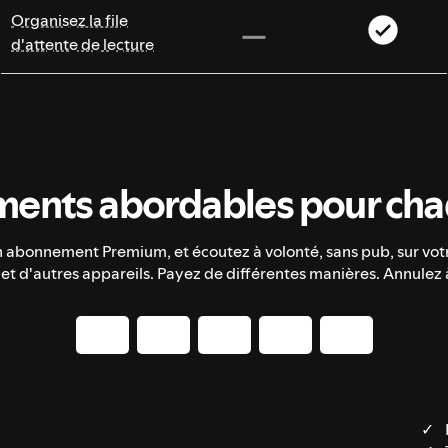
Organisez la file
d'attente de lecture
ents abordables pour chaq
n abonnement Premium, et écoutez à volonté, sans pub, sur vot
 et d'autres appareils. Payez de différentes manières. Annulez