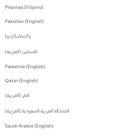
Pilipinas (Filipino)
Pakistan (English)
پاکستان(اردو)
فلسطين (العربية)
Palestine (English)
Qatar (English)
قطر (العربية)
المملكة العربية السعودية (العربية)
Saudi Arabia (English)