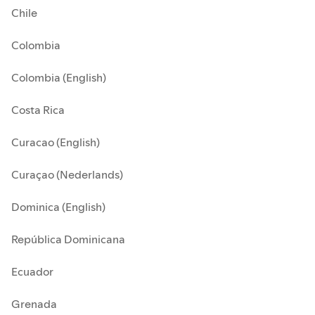
Chile
Colombia
Colombia (English)
Costa Rica
Curacao (English)
Curaçao (Nederlands)
Dominica (English)
República Dominicana
Ecuador
Grenada