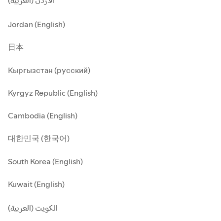
الأردن (العربية)
Jordan (English)
日本
Кыргызстан (русский)
Kyrgyz Republic (English)
Cambodia (English)
대한민국 (한국어)
South Korea (English)
Kuwait (English)
الكويت (العربية)