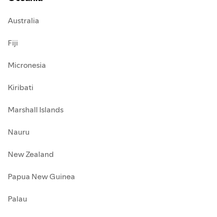
Australia
Fiji
Micronesia
Kiribati
Marshall Islands
Nauru
New Zealand
Papua New Guinea
Palau