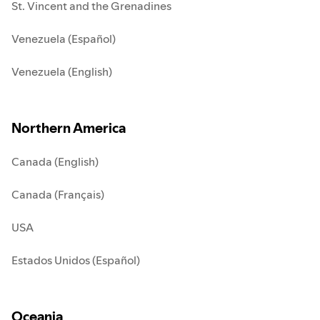
St. Vincent and the Grenadines
Venezuela (Español)
Venezuela (English)
Northern America
Canada (English)
Canada (Français)
USA
Estados Unidos (Español)
Oceania