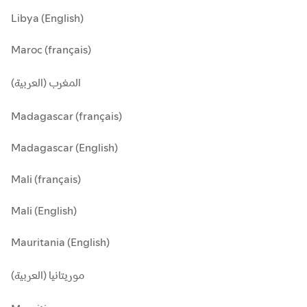
Libya (English)
Maroc (français)
المغرب (العربية)
Madagascar (français)
Madagascar (English)
Mali (français)
Mali (English)
Mauritania (English)
موريتانيا (العربية)