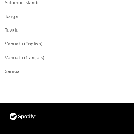
Solomon Islands
Tonga
Tuvalu
Vanuatu (English)
Vanuatu (français)
Samoa