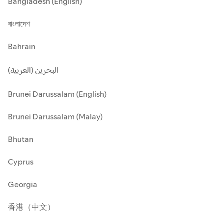
Bangladesh (English)
বাংলাদেশ
Bahrain
البحرين (العربية)
Brunei Darussalam (English)
Brunei Darussalam (Malay)
Bhutan
Cyprus
Georgia
香港（中文）