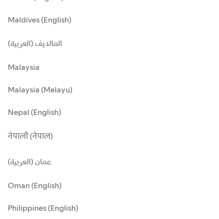
Maldives (English)
المالديف (العربية)
Malaysia
Malaysia (Melayu)
Nepal (English)
नेपाली (नेपाल)
عمان (العربية)
Oman (English)
Philippines (English)