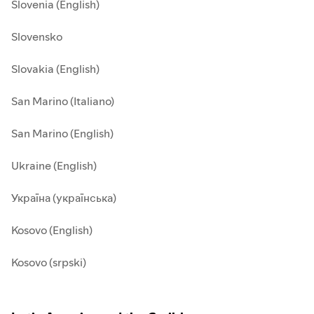
Slovenia (English)
Slovensko
Slovakia (English)
San Marino (Italiano)
San Marino (English)
Ukraine (English)
Україна (українська)
Kosovo (English)
Kosovo (srpski)