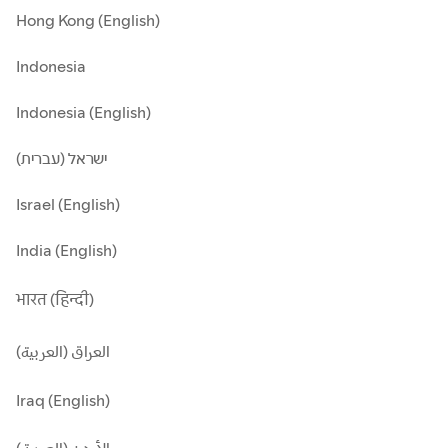
Hong Kong (English)
Indonesia
Indonesia (English)
ישראל (עברית)
Israel (English)
India (English)
भारत (हिन्दी)
العراق (العربية)
Iraq (English)