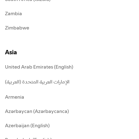
Zambia
Zimbabwe
Asia
United Arab Emirates (English)
الإمارات العربية المتحدة (العربية)
Armenia
Azərbaycan (Azərbaycanca)
Azerbaijan (English)