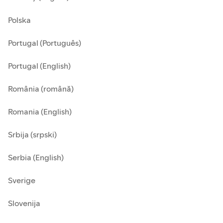
Polska
Portugal (Português)
Portugal (English)
România (română)
Romania (English)
Srbija (srpski)
Serbia (English)
Sverige
Slovenija