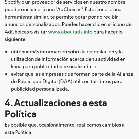
Spotify o un proveedor de servicios en nuestro nombre
pueden incluir el ícono "AdChoices". Este ícono, o una
herramienta similar, te permite optar por no recibir
anuncios personalizados. Puedes hacer clic en el ícono de
AdChoices o visitar
www.aboutads.info
para hacer lo
siguiente:
obtener más información sobre la recopilación y la
utilización de información acerca de tu actividad en
línea para publicidad personalizada; o
evitar que las empresas que forman parte de la Alianza
de Publicidad Digital (DAA) utilicen tus datos para
publicidad personalizada.
4. Actualizaciones a esta
Política
Es posible que, ocasionalmente, realicemos cambios a
esta Política.