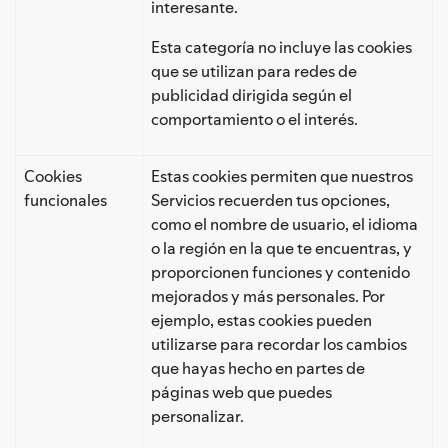
interesante.
Esta categoría no incluye las cookies
que se utilizan para redes de
publicidad dirigida según el
comportamiento o el interés.
Cookies
Estas cookies permiten que nuestros
funcionales
Servicios recuerden tus opciones,
como el nombre de usuario, el idioma
o la región en la que te encuentras, y
proporcionen funciones y contenido
mejorados y más personales. Por
ejemplo, estas cookies pueden
utilizarse para recordar los cambios
que hayas hecho en partes de
páginas web que puedes
personalizar.