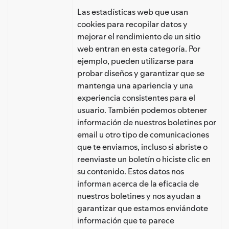
Las estadísticas web que usan
cookies para recopilar datos y
mejorar el rendimiento de un sitio
web entran en esta categoría. Por
ejemplo, pueden utilizarse para
probar diseños y garantizar que se
mantenga una apariencia y una
experiencia consistentes para el
usuario. También podemos obtener
información de nuestros boletines por
email u otro tipo de comunicaciones
que te enviamos, incluso si abriste o
reenviaste un boletín o hiciste clic en
su contenido. Estos datos nos
informan acerca de la eficacia de
nuestros boletines y nos ayudan a
garantizar que estamos enviándote
información que te parece