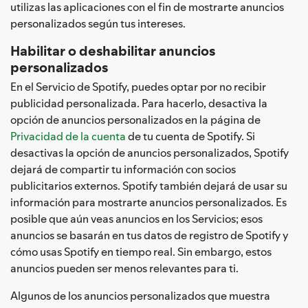
utilizas las aplicaciones con el fin de mostrarte anuncios
personalizados según tus intereses.
Habilitar o deshabilitar anuncios
personalizados
En el Servicio de Spotify, puedes optar por no recibir
publicidad personalizada. Para hacerlo, desactiva la
opción de anuncios personalizados en la página de
Privacidad de la cuenta
de tu cuenta de Spotify. Si
desactivas la opción de anuncios personalizados, Spotify
dejará de compartir tu información con socios
publicitarios externos. Spotify también dejará de usar su
información para mostrarte anuncios personalizados. Es
posible que aún veas anuncios en los Servicios; esos
anuncios se basarán en tus datos de registro de Spotify y
cómo usas Spotify en tiempo real. Sin embargo, estos
anuncios pueden ser menos relevantes para ti.
Algunos de los anuncios personalizados que muestra