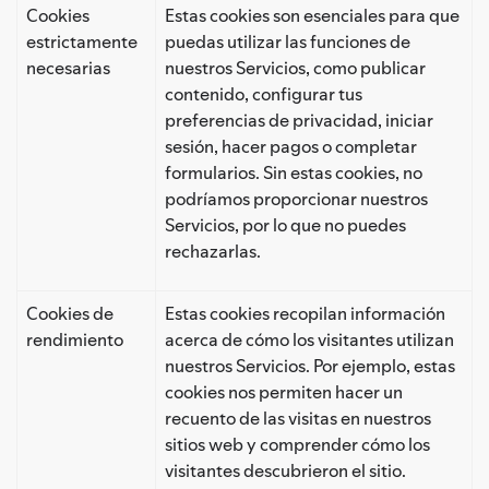
Cookies
Estas cookies son esenciales para que
estrictamente
puedas utilizar las funciones de
necesarias
nuestros Servicios, como publicar
contenido, configurar tus
preferencias de privacidad, iniciar
sesión, hacer pagos o completar
formularios. Sin estas cookies, no
podríamos proporcionar nuestros
Servicios, por lo que no puedes
rechazarlas.
Cookies de
Estas cookies recopilan información
rendimiento
acerca de cómo los visitantes utilizan
nuestros Servicios. Por ejemplo, estas
cookies nos permiten hacer un
recuento de las visitas en nuestros
sitios web y comprender cómo los
visitantes descubrieron el sitio.