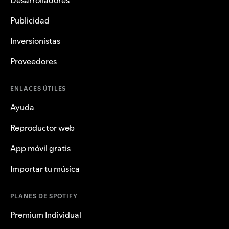
Publicidad
Inversionistas
Proveedores
ENLACES ÚTILES
Ayuda
Reproductor web
App móvil gratis
Importar tu música
PLANES DE SPOTIFY
Premium Individual