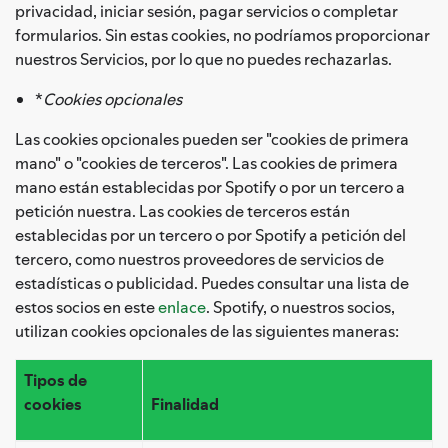
privacidad, iniciar sesión, pagar servicios o completar
formularios. Sin estas cookies, no podríamos proporcionar
nuestros Servicios, por lo que no puedes rechazarlas.
*
Cookies opcionales
Las cookies opcionales pueden ser "cookies de primera
mano" o "cookies de terceros". Las cookies de primera
mano están establecidas por Spotify o por un tercero a
petición nuestra. Las cookies de terceros están
establecidas por un tercero o por Spotify a petición del
tercero, como nuestros proveedores de servicios de
estadísticas o publicidad. Puedes consultar una lista de
estos socios en este
enlace
. Spotify, o nuestros socios,
utilizan cookies opcionales de las siguientes maneras:
Tipos de
cookies
Finalidad