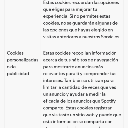
Estas cookies recuerdan las opciones
que eliges para mejorar tu
experiencia. Si no permites estas
cookies, no se guardarán algunas de
las opciones que hayas elegido en
visitas anteriores a nuestros Servicios.
Cookies
Estas cookies recopilan información
personalizadas
acerca de tus hábitos de navegación
o de
para mostrarte anuncios más
publicidad
relevantes para ti y comprender tus
intereses. También se utilizan para
limitar la cantidad de veces que ves
un anuncio y ayudar a medir la
eficacia de los anuncios que Spotify
comparte. Estas cookies registran
que visitaste un sitio web y puede que
esta información se comparta con