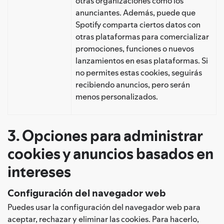
otras organizaciones como los
anunciantes. Además, puede que
Spotify comparta ciertos datos con
otras plataformas para comercializar
promociones, funciones o nuevos
lanzamientos en esas plataformas. Si
no permites estas cookies, seguirás
recibiendo anuncios, pero serán
menos personalizados.
3. Opciones para administrar
cookies y anuncios basados en
intereses
Configuración del navegador web
Puedes usar la configuración del navegador web para
aceptar, rechazar y eliminar las cookies. Para hacerlo,