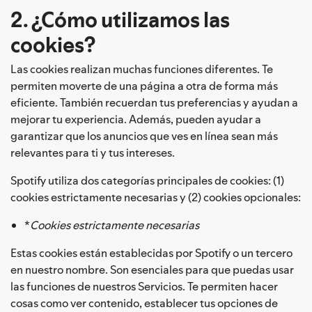
2. ¿Cómo utilizamos las
cookies?
Las cookies realizan muchas funciones diferentes. Te
permiten moverte de una página a otra de forma más
eficiente. También recuerdan tus preferencias y ayudan a
mejorar tu experiencia. Además, pueden ayudar a
garantizar que los anuncios que ves en línea sean más
relevantes para ti y tus intereses.
Spotify utiliza dos categorías principales de cookies: (1)
cookies estrictamente necesarias y (2) cookies opcionales:
*
Cookies estrictamente necesarias
Estas cookies están establecidas por Spotify o un tercero
en nuestro nombre. Son esenciales para que puedas usar
las funciones de nuestros Servicios. Te permiten hacer
cosas como ver contenido, establecer tus opciones de