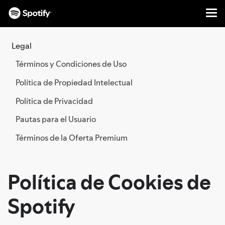
Me
IR
AL
Legal
CONTENIDO
Términos y Condiciones de Uso
Política de Propiedad Intelectual
Política de Privacidad
Pautas para el Usuario
Términos de la Oferta Premium
Política de Cookies de
Spotify