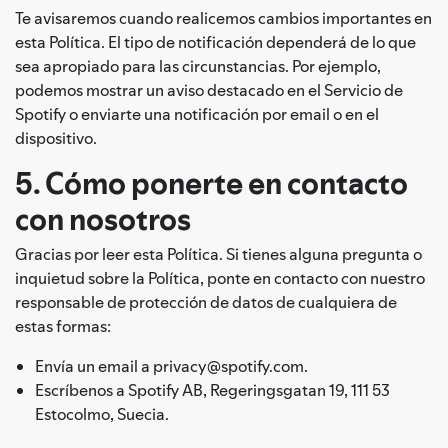
Te avisaremos cuando realicemos cambios importantes en
esta Política. El tipo de notificación dependerá de lo que
sea apropiado para las circunstancias. Por ejemplo,
podemos mostrar un aviso destacado en el Servicio de
Spotify o enviarte una notificación por email o en el
dispositivo.
5. Cómo ponerte en contacto
con nosotros
Gracias por leer esta Política. Si tienes alguna pregunta o
inquietud sobre la Política, ponte en contacto con nuestro
responsable de protección de datos de cualquiera de
estas formas:
Envía un email a privacy@spotify.com.
Escríbenos a Spotify AB, Regeringsgatan 19, 111 53
Estocolmo, Suecia.