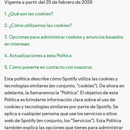
Vigente a partir del 25 de febrero de 2026
1. ¿Qué son las cookies?
2. ¿Cómo utilizamos las cookies?
3. Opciones para administrar cookies y anuncios basados
en intereses
4. Actualizaciones a esta Política
5. Cómo ponerte en contacto con nosotros
Esta política describe cómo Spotify utiliza las cookies y
tecnologías similares (en conjunto, "cookies"). De ahora en
adelante, la llamaremos la "Política". El objetivo de esta
Política es brindarte información clara sobre el uso de
cookies y tecnologías similares por parte de Spotify. Se
aplica a cualquier persona que use los servicios o sitios
web de Spotify (en conjunto, los "Servicios"). Esta Política
también explica las opciones que tienes para administrar