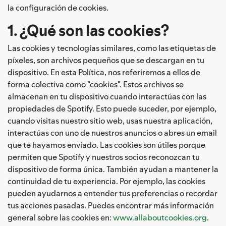
la configuración de cookies.
1. ¿Qué son las cookies?
Las cookies y tecnologías similares, como las etiquetas de
píxeles, son archivos pequeños que se descargan en tu
dispositivo. En esta Política, nos referiremos a ellos de
forma colectiva como "cookies". Estos archivos se
almacenan en tu dispositivo cuando interactúas con las
propiedades de Spotify. Esto puede suceder, por ejemplo,
cuando visitas nuestro sitio web, usas nuestra aplicación,
interactúas con uno de nuestros anuncios o abres un email
que te hayamos enviado. Las cookies son útiles porque
permiten que Spotify y nuestros socios reconozcan tu
dispositivo de forma única. También ayudan a mantener la
continuidad de tu experiencia. Por ejemplo, las cookies
pueden ayudarnos a entender tus preferencias o recordar
tus acciones pasadas. Puedes encontrar más información
general sobre las cookies en:
www.allaboutcookies.org
.