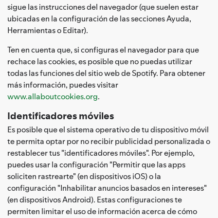
sigue las instrucciones del navegador (que suelen estar
ubicadas en la configuración de las secciones Ayuda,
Herramientas o Editar).
Ten en cuenta que, si configuras el navegador para que
rechace las cookies, es posible que no puedas utilizar
todas las funciones del sitio web de Spotify. Para obtener
más información, puedes visitar
www.allaboutcookies.org
.
Identificadores móviles
Es posible que el sistema operativo de tu dispositivo móvil
te permita optar por no recibir publicidad personalizada o
restablecer tus "identificadores móviles". Por ejemplo,
puedes usar la configuración "Permitir que las apps
soliciten rastrearte" (en dispositivos iOS) o la
configuración "Inhabilitar anuncios basados en intereses"
(en dispositivos Android). Estas configuraciones te
permiten limitar el uso de información acerca de cómo