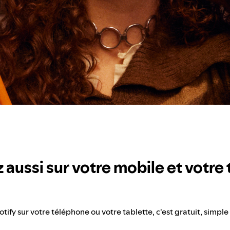
 aussi sur votre mobile et votre 
otify sur votre téléphone ou votre tablette, c'est gratuit, simple