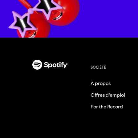
SOCIÉTÉ
À propos
Offres d'emploi
For the Record