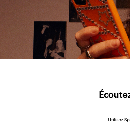
Écoutez
Utilisez Sp