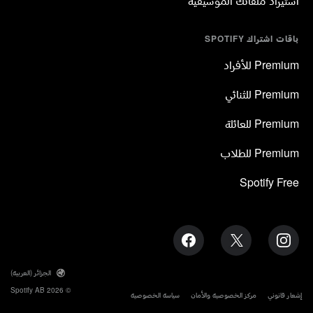
استيراد ملفاتك الموسيقية
باقات اشتراك SPOTIFY
Premium للأفراد
Premium للثنائي
Premium للعائلة
Premium للطلاب
Spotify Free
الجزائر (العربية)
© 2026 Spotify AB
إشعار قانوني
مركز الخصوصية والأمان
سياسة الخصوصية