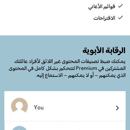
قوائم الأغاني
الاقتراحات
الرقابة الأبوية
يمكنك ضبط تصنيفات المحتوى غير اللائق لأفراد عائلتك
المشتركين في Premium لتتحكم بشكل كامل في المحتوى
الذي يمكنهم – أو لا يمكنهم – الاستماع إليه.