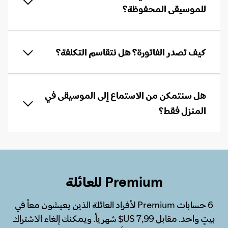
للموسيقى المحفوظة؟
كيف تصدر الفاتورة؟ هل نتقاسم التكلفة؟
هل سنتمكن من الاستماع إلى الموسيقى في
المنزل فقط؟
Premium للعائلة
6 حسابات Premium لأفراد العائلة الذين يعيشون معاً في
بيتٍ واحد. مقابل ‏7,99 US$ شهرياً. ويمكنك إلغاء الاشتراك