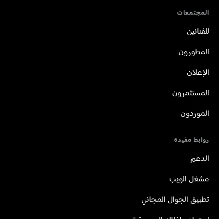
المجتمعات
للفنانين
المطورون
الإعلان
المستثمرون
الموردون
روابط مفيدة
الدعم
مشغل الويب
تطبيق الجوال المجاني