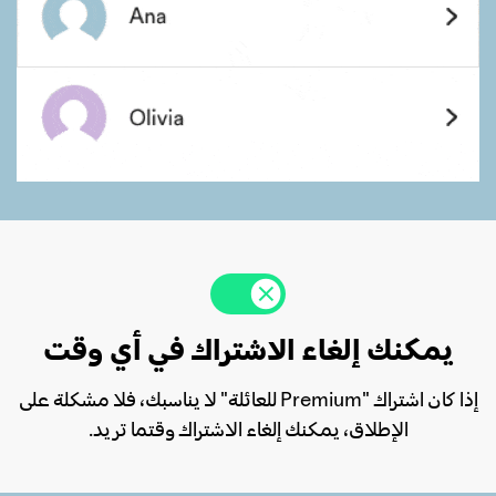
يمكنك إلغاء الاشتراك في أي وقت
إذا كان اشتراك "Premium للعائلة" لا يناسبك، فلا مشكلة على
الإطلاق، يمكنك إلغاء الاشتراك وقتما تريد.