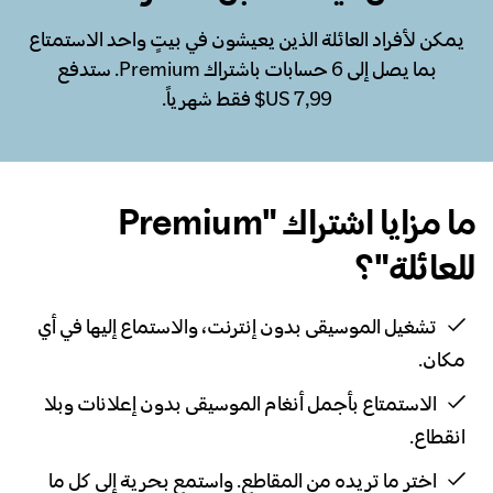
يمكن لأفراد العائلة الذين يعيشون في بيتٍ واحد الاستمتاع
بما يصل إلى 6 حسابات باشتراك Premium. ستدفع
ما مزايا اشتراك "Premium
للعائلة"؟
تشغيل الموسيقى بدون إنترنت، والاستماع إليها في أي
مكان.
الاستمتاع بأجمل أنغام الموسيقى بدون إعلانات وبلا
انقطاع.
اختر ما تريده من المقاطع. واستمع بحرية إلى كل ما