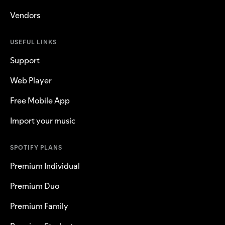
Vendors
USEFUL LINKS
Support
Web Player
Free Mobile App
Import your music
SPOTIFY PLANS
Premium Individual
Premium Duo
Premium Family