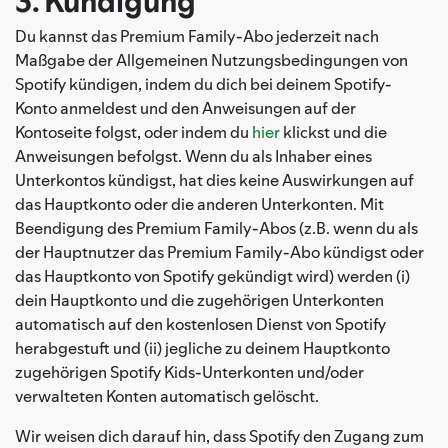
3. Kündigung
Du kannst das Premium Family-Abo jederzeit nach
Maßgabe der Allgemeinen Nutzungsbedingungen von
Spotify kündigen, indem du dich bei deinem Spotify-
Konto anmeldest und den Anweisungen auf der
Kontoseite folgst, oder indem du
hier
klickst und die
Anweisungen befolgst. Wenn du als Inhaber eines
Unterkontos kündigst, hat dies keine Auswirkungen auf
das Hauptkonto oder die anderen Unterkonten. Mit
Beendigung des Premium Family-Abos (z.B. wenn du als
der Hauptnutzer das Premium Family-Abo kündigst oder
das Hauptkonto von Spotify gekündigt wird) werden (i)
dein Hauptkonto und die zugehörigen Unterkonten
automatisch auf den kostenlosen Dienst von Spotify
herabgestuft und (ii) jegliche zu deinem Hauptkonto
zugehörigen Spotify Kids-Unterkonten und/oder
verwalteten Konten automatisch gelöscht.
Wir weisen dich darauf hin, dass Spotify den Zugang zum