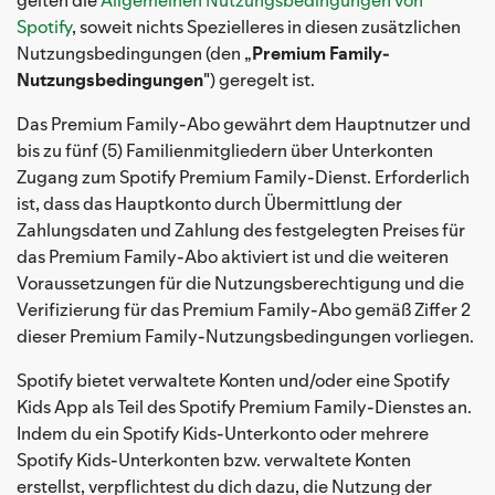
Spotify
, soweit nichts Spezielleres in diesen zusätzlichen
Nutzungsbedingungen (den „
Premium Family-
Nutzungsbedingungen
") geregelt ist.
Das Premium Family-Abo gewährt dem Hauptnutzer und
bis zu fünf (5) Familienmitgliedern über Unterkonten
Zugang zum Spotify Premium Family-Dienst. Erforderlich
ist, dass das Hauptkonto durch Übermittlung der
Zahlungsdaten und Zahlung des festgelegten Preises für
das Premium Family-Abo aktiviert ist und die weiteren
Voraussetzungen für die Nutzungsberechtigung und die
Verifizierung für das Premium Family-Abo gemäß Ziffer 2
dieser Premium Family-Nutzungsbedingungen vorliegen.
Spotify bietet verwaltete Konten und/oder eine Spotify
Kids App als Teil des Spotify Premium Family-Dienstes an.
Indem du ein Spotify Kids-Unterkonto oder mehrere
Spotify Kids-Unterkonten bzw. verwaltete Konten
erstellst, verpflichtest du dich dazu, die Nutzung der