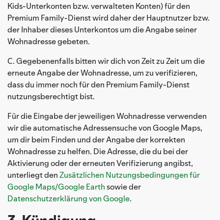
Kids-Unterkonten bzw. verwalteten Konten) für den
Premium Family-Dienst wird daher der Hauptnutzer bzw.
der Inhaber dieses Unterkontos um die Angabe seiner
Wohnadresse gebeten.
C. Gegebenenfalls bitten wir dich von Zeit zu Zeit um die
erneute Angabe der Wohnadresse, um zu verifizieren,
dass du immer noch für den Premium Family-Dienst
nutzungsberechtigt bist.
Für die Eingabe der jeweiligen Wohnadresse verwenden
wir die automatische Adressensuche von Google Maps,
um dir beim Finden und der Angabe der korrekten
Wohnadresse zu helfen. Die Adresse, die du bei der
Aktivierung oder der erneuten Verifizierung angibst,
unterliegt den
Zusätzlichen Nutzungsbedingungen für
Google Maps/Google Earth
sowie der
Datenschutzerklärung von Google
.