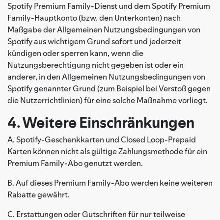
Spotify Premium Family-Dienst und dem Spotify Premium
Family-Hauptkonto (bzw. den Unterkonten) nach
Maßgabe der Allgemeinen Nutzungsbedingungen von
Spotify aus wichtigem Grund sofort und jederzeit
kündigen oder sperren kann, wenn die
Nutzungsberechtigung nicht gegeben ist oder ein
anderer, in den Allgemeinen Nutzungsbedingungen von
Spotify genannter Grund (zum Beispiel bei Verstoß gegen
die Nutzerrichtlinien) für eine solche Maßnahme vorliegt.
4. Weitere Einschränkungen
A. Spotify-Geschenkkarten und Closed Loop-Prepaid
Karten können nicht als gültige Zahlungsmethode für ein
Premium Family-Abo genutzt werden.
B. Auf dieses Premium Family-Abo werden keine weiteren
Rabatte gewährt.
C. Erstattungen oder Gutschriften für nur teilweise