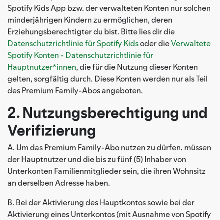
Spotify Kids App bzw. der verwalteten Konten nur solchen
minderjährigen Kindern zu ermöglichen, deren
Erziehungsberechtigter du bist. Bitte lies dir die
Datenschutzrichtlinie für Spotify Kids
oder die
Verwaltete
Spotify Konten - Datenschutzrichtlinie für
Hauptnutzer*innen
, die für die Nutzung dieser Konten
gelten, sorgfältig durch. Diese Konten werden nur als Teil
des Premium Family-Abos angeboten.
2. Nutzungsberechtigung und
Verifizierung
A. Um das Premium Family-Abo nutzen zu dürfen, müssen
der Hauptnutzer und die bis zu fünf (5) Inhaber von
Unterkonten Familienmitglieder sein, die ihren Wohnsitz
an derselben Adresse haben.
B. Bei der Aktivierung des Hauptkontos sowie bei der
Aktivierung eines Unterkontos (mit Ausnahme von Spotify