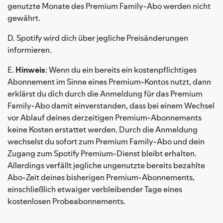
genutzte Monate des Premium Family-Abo werden nicht
gewährt.
D. Spotify wird dich über jegliche Preisänderungen
informieren.
E.
Hinweis
: Wenn du ein bereits ein kostenpflichtiges
Abonnement im Sinne eines Premium-Kontos nutzt, dann
erklärst du dich durch die Anmeldung für das Premium
Family-Abo damit einverstanden, dass bei einem Wechsel
vor Ablauf deines derzeitigen Premium-Abonnements
keine Kosten erstattet werden. Durch die Anmeldung
wechselst du sofort zum Premium Family-Abo und dein
Zugang zum Spotify Premium-Dienst bleibt erhalten.
Allerdings verfällt jegliche ungenutzte bereits bezahlte
Abo-Zeit deines bisherigen Premium-Abonnements,
einschließlich etwaiger verbleibender Tage eines
kostenlosen Probeabonnements.