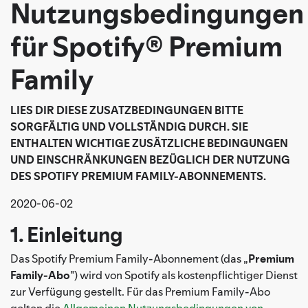
Nutzungsbedingungen
für Spotify® Premium
Family
LIES DIR DIESE ZUSATZBEDINGUNGEN BITTE
SORGFÄLTIG UND VOLLSTÄNDIG DURCH. SIE
ENTHALTEN WICHTIGE ZUSÄTZLICHE BEDINGUNGEN
UND EINSCHRÄNKUNGEN BEZÜGLICH DER NUTZUNG
DES SPOTIFY PREMIUM FAMILY-ABONNEMENTS.
2020-06-02
1. Einleitung
Das Spotify Premium Family-Abonnement (das „
Premium
Family-Abo
") wird von Spotify als kostenpflichtiger Dienst
zur Verfügung gestellt. Für das Premium Family-Abo
gelten die
Allgemeinen Nutzungsbedingungen von