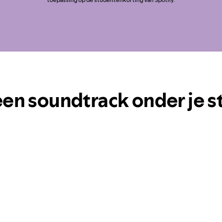
een soundtrack onder je s