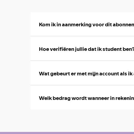
Kom ik in aanmerking voor dit abonne
Hoe verifiëren jullie dat ik student ben
Wat gebeurt er met mijn account als ik
Welk bedrag wordt wanneer in rekeni