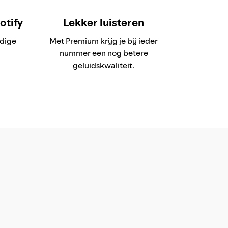
otify
Lekker luisteren
dige
Met Premium krijg je bij ieder
nummer een nog betere
geluidskwaliteit.