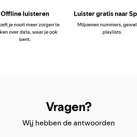
Offline luisteren
Luister gratis naar Sp
oeft je nooit meer zorgen te
Miljoenen nummers, gewel
en over data, waar je ook
playlists.
bent.
Vragen?
Wij hebben de antwoorden