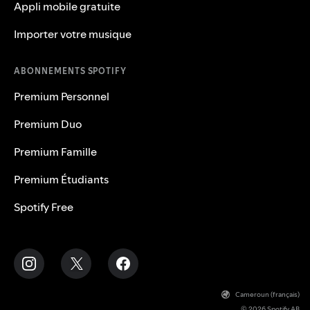
Appli mobile gratuite
Importer votre musique
ABONNEMENTS SPOTIFY
Premium Personnel
Premium Duo
Premium Famille
Premium Étudiants
Spotify Free
Cameroun (français)
© 2026 Spotify AB