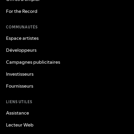
For the Record
COMMUNAUTÉS
Espace artistes
Développeurs
Campagnes publicitaires
Investisseurs
Fournisseurs
LIENS UTILES
Assistance
Lecteur Web