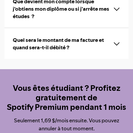
Que devient mon compte lorsque
j'obtiens mon diplôme ou si j'arrête mes
études ?
Quel sera le montant de ma facture et
quand sera-t-il débité ?
Vous êtes étudiant ? Profitez
gratuitement de
Spotify Premium pendant 1 mois
Seulement 1,69 $/mois ensuite. Vous pouvez
annuler à tout moment.