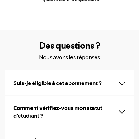
Des questions ?
Nous avons les réponses
Suis-je éligible à cet abonnement ?
Comment vérifiez-vous mon statut
d'étudiant ?