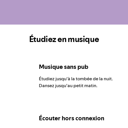
Étudiez en musique
Musique sans pub
Étudiez jusqu'à la tombée de la nuit.
Dansez jusqu'au petit matin.
Écouter hors connexion