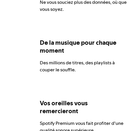
Ne vous souciez plus des données, où que
vous soyez.
De la musique pour chaque
moment
Des millions de titres, des playlists à
couper le souffle.
Vos oreilles vous
remercieront
Spotify Premium vous fait profiter d'une
qualité sonore supérieure.