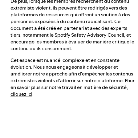
De plus, lorsque les membres recherchent du contenu
extrémiste violent, ils peuvent être redirigés vers des
plateformes de ressources qui offrent un soutien à des
personnes exposées à du contenu radicalisant. Ce
document a été créé en partenariat avec des experts
tiers, notamment le
Spotify Safety Advisory Council
, et
encourage les membres à évaluer de manière critique le
contenu qu'ils consomment.
Cet espace est nuancé, complexe et en constante
évolution. Nous nous engageons à développer et
améliorer notre approche afin d'empêcher les contenus
extrémistes violents d'atterrir sur notre plateforme. Pour
en savoir plus sur notre travail en matière de sécurité,
cliquez ici
.