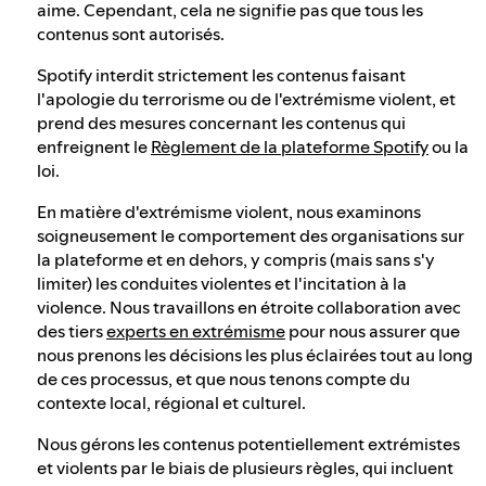
aime. Cependant, cela ne signifie pas que tous les
contenus sont autorisés.
Spotify interdit strictement les contenus faisant
l'apologie du terrorisme ou de l'extrémisme violent, et
prend des mesures concernant les contenus qui
enfreignent le
Règlement de la plateforme Spotify
ou la
loi.
En matière d'extrémisme violent, nous examinons
soigneusement le comportement des organisations sur
la plateforme et en dehors, y compris (mais sans s'y
limiter) les conduites violentes et l'incitation à la
violence. Nous travaillons en étroite collaboration avec
des tiers
experts en extrémisme
pour nous assurer que
nous prenons les décisions les plus éclairées tout au long
de ces processus, et que nous tenons compte du
contexte local, régional et culturel.
Nous gérons les contenus potentiellement extrémistes
et violents par le biais de plusieurs règles, qui incluent