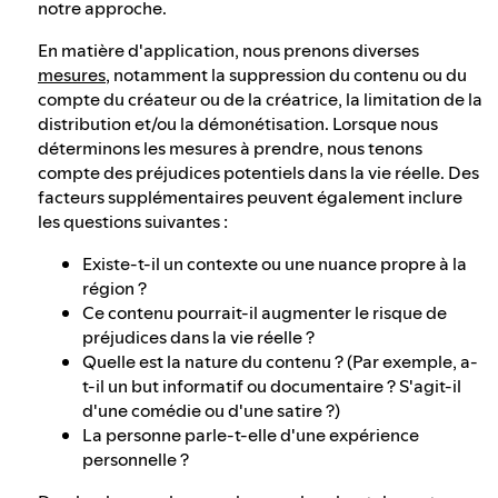
notre approche.
En matière d'application, nous prenons diverses
mesures
, notamment la suppression du contenu ou du
compte du créateur ou de la créatrice, la limitation de la
distribution et/ou la démonétisation. Lorsque nous
déterminons les mesures à prendre, nous tenons
compte des préjudices potentiels dans la vie réelle. Des
facteurs supplémentaires peuvent également inclure
les questions suivantes :
Existe-t-il un contexte ou une nuance propre à la
région ?
Ce contenu pourrait-il augmenter le risque de
préjudices dans la vie réelle ?
Quelle est la nature du contenu ? (Par exemple, a-
t-il un but informatif ou documentaire ? S'agit-il
d'une comédie ou d'une satire ?)
La personne parle-t-elle d'une expérience
personnelle ?