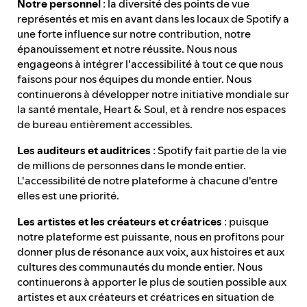
Notre personnel
: la diversité des points de vue
représentés et mis en avant dans les locaux de Spotify a
une forte influence sur notre contribution, notre
épanouissement et notre réussite. Nous nous
engageons à intégrer l'accessibilité à tout ce que nous
faisons pour nos équipes du monde entier. Nous
continuerons à développer notre initiative mondiale sur
la santé mentale, Heart & Soul, et à rendre nos espaces
de bureau entièrement accessibles.
Les auditeurs et auditrices
: Spotify fait partie de la vie
de millions de personnes dans le monde entier.
L'accessibilité de notre plateforme à chacune d'entre
elles est une priorité.
Les artistes et les créateurs et créatrices
: puisque
notre plateforme est puissante, nous en profitons pour
donner plus de résonance aux voix, aux histoires et aux
cultures des communautés du monde entier. Nous
continuerons à apporter le plus de soutien possible aux
artistes et aux créateurs et créatrices en situation de