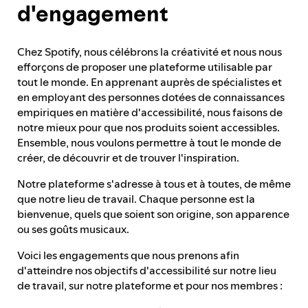
d'engagement
Processus de partage de commentaires
Chez Spotify, nous célébrons la créativité et nous nous
efforçons de proposer une plateforme utilisable par
tout le monde. En apprenant auprès de spécialistes et
Rapport d'avancement
en employant des personnes dotées de connaissances
empiriques en matière d'accessibilité, nous faisons de
notre mieux pour que nos produits soient accessibles.
Responsabilités et attributions
Ensemble, nous voulons permettre à tout le monde de
créer, de découvrir et de trouver l'inspiration.
Notre plateforme s'adresse à tous et à toutes, de même
que notre lieu de travail. Chaque personne est la
bienvenue, quels que soient son origine, son apparence
ou ses goûts musicaux.
Voici les engagements que nous prenons afin
d'atteindre nos objectifs d'accessibilité sur notre lieu
de travail, sur notre plateforme et pour nos membres :