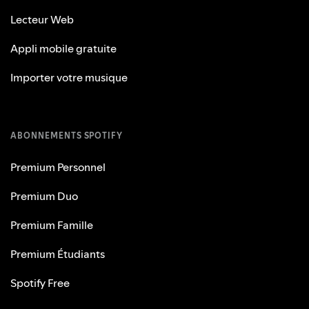
Lecteur Web
Appli mobile gratuite
Importer votre musique
ABONNEMENTS SPOTIFY
Premium Personnel
Premium Duo
Premium Famille
Premium Étudiants
Spotify Free