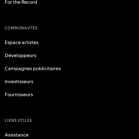
For the Record
COMMUNAUTÉS
Espace artistes
Développeurs
Campagnes publicitaires
Investisseurs
Fournisseurs
LIENS UTILES
Assistance