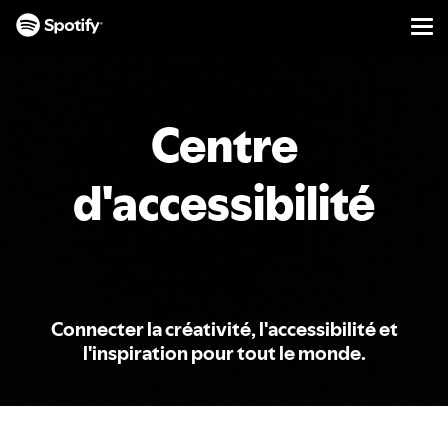
Men
PASSER
AU
CONTENU
Centre
d'accessibilité
Connecter la créativité, l'accessibilité et
l'inspiration pour tout le monde.