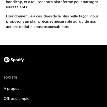
handicap, et à utiliser notre plateforme pour partager
leurs talents.
Pour donner vie à ces idées de la plus belle façon, nous
proposons un plan précis et mesurable qui guide nos
actions et définit nos responsabilités.
SOCIÉTÉ
A propos
Offres d'emploi