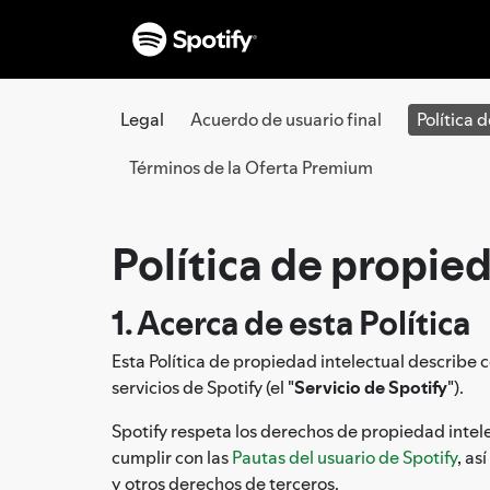
Legal
Acuerdo de usuario final
Política 
Términos de la Oferta Premium
Política de propied
1. Acerca de esta Política
Esta Política de propiedad intelectual describe 
servicios de Spotify (el "
Servicio de Spotify
").
Spotify respeta los derechos de propiedad intele
cumplir con las
Pautas del usuario de Spotify
, as
y otros derechos de terceros.