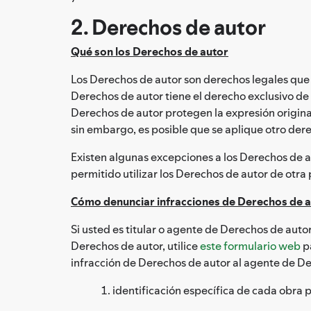
2. Derechos de autor
Qué son los Derechos de autor
Los Derechos de autor son derechos legales que b
Derechos de autor tiene el derecho exclusivo de h
Derechos de autor protegen la expresión original
sin embargo, es posible que se aplique otro der
Existen algunas excepciones a los Derechos de au
permitido utilizar los Derechos de autor de otra p
Cómo denunciar infracciones de Derechos de 
Si usted es titular o agente de Derechos de autor
Derechos de autor, utilice
este formulario web
pa
infracción de Derechos de autor al agente de Der
identificación específica de cada obra 