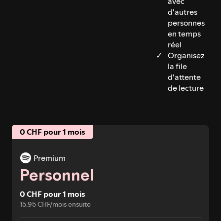
avec
d'autres
personnes
en temps
réel
Organisez
la file
d'attente
de lecture
0 CHF pour 1 mois
Premium
Personnel
0 CHF pour 1 mois
15.95 CHF/mois ensuite