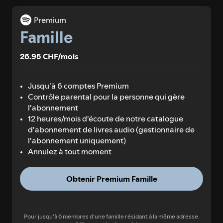
Premium
Famille
26.95 CHF/mois
Jusqu'à 6 comptes Premium
Contrôle parental pour la personne qui gère
l'abonnement
12 heures/mois d'écoute de notre catalogue
d'abonnement de livres audio (gestionnaire de
l'abonnement uniquement)
Annulez à tout moment
Obtenir Premium Famille
Pour jusqu'à 6 membres d'une famille résidant à la même adresse.