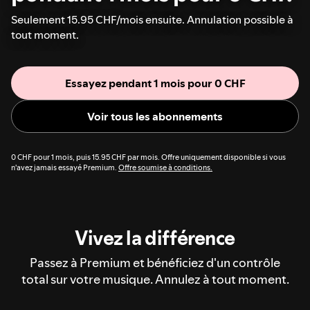
Seulement 15.95 CHF/mois ensuite. Annulation possible à
tout moment.
Essayez pendant 1 mois pour 0 CHF
Voir tous les abonnements
0 CHF pour 1 mois, puis 15.95 CHF par mois. Offre uniquement disponible si vous
n'avez jamais essayé Premium.
Offre soumise à conditions.
Vivez la différence
Passez à Premium et bénéficiez d'un contrôle
total sur votre musique. Annulez à tout moment.