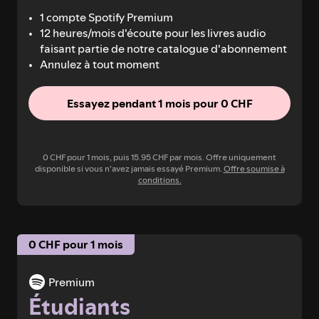
1 compte Spotify Premium
12 heures/mois d'écoute pour les livres audio
faisant partie de notre catalogue d'abonnement
Annulez à tout moment
Essayez pendant 1 mois pour 0 CHF
0 CHF pour 1 mois, puis 15.95 CHF par mois. Offre uniquement
disponible si vous n'avez jamais essayé Premium.
Offre soumise à
conditions.
0 CHF pour 1 mois
Premium
Étudiants