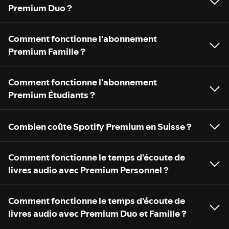
Premium Duo ?
Comment fonctionne l'abonnement
Premium Famille ?
Comment fonctionne l'abonnement
Premium Étudiants ?
Combien coûte Spotify Premium en Suisse ?
Comment fonctionne le temps d'écoute de
livres audio avec Premium Personnel ?
Comment fonctionne le temps d'écoute de
livres audio avec Premium Duo et Famille ?