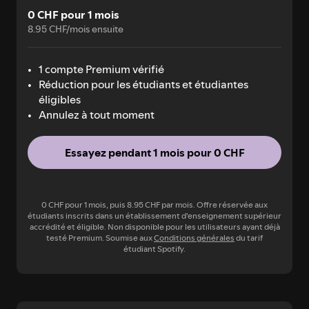
0 CHF pour 1 mois
8.95 CHF/mois ensuite
1 compte Premium vérifié
Réduction pour les étudiants et étudiantes
éligibles
Annulez à tout moment
Essayez pendant 1 mois pour 0 CHF
0 CHF pour 1 mois, puis 8.95 CHF par mois. Offre réservée aux
étudiants inscrits dans un établissement d'enseignement supérieur
accrédité et éligible. Non disponible pour les utilisateurs ayant déjà
testé Premium. Soumise aux
Conditions générales
du tarif
étudiant Spotify.