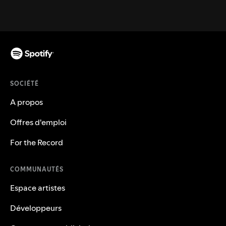
SOCIÉTÉ
A propos
Offres d'emploi
For the Record
COMMUNAUTÉS
Espace artistes
Développeurs