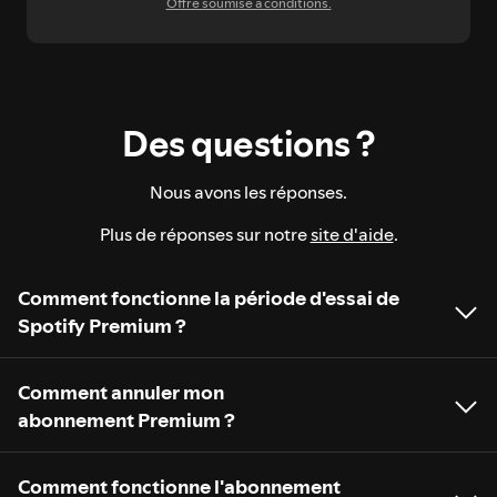
Offre soumise à conditions.
Des questions ?
Nous avons les réponses.
Plus de réponses sur notre
site d'aide
.
Comment fonctionne la période d'essai de
Spotify Premium ?
Comment annuler mon
abonnement Premium ?
Comment fonctionne l'abonnement