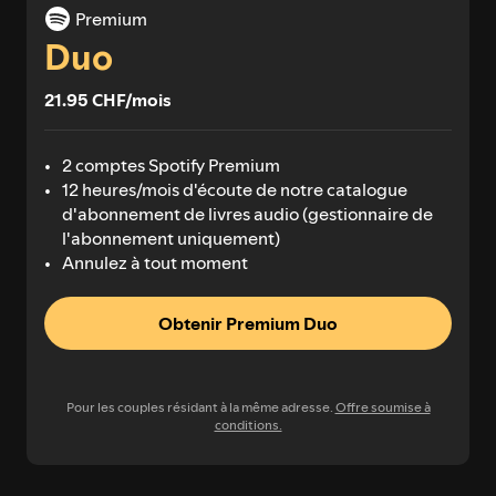
Premium
Duo
21.95 CHF/mois
2 comptes Spotify Premium
12 heures/mois d'écoute de notre catalogue
d'abonnement de livres audio (gestionnaire de
l'abonnement uniquement)
Annulez à tout moment
Obtenir Premium Duo
Pour les couples résidant à la même adresse.
Offre soumise à
conditions.