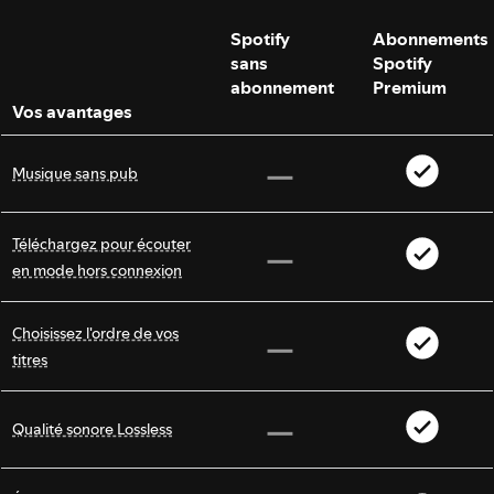
Spotify
Abonnements
sans
Spotify
abonnement
Premium
Vos avantages
Musique sans pub
Téléchargez pour écouter
en mode hors connexion
Choisissez l'ordre de vos
titres
Qualité sonore Lossless