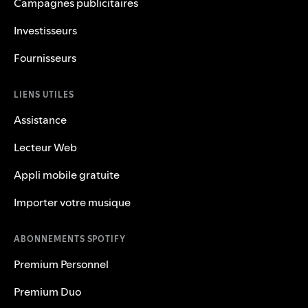
Campagnes publicitaires
Investisseurs
Fournisseurs
LIENS UTILES
Assistance
Lecteur Web
Appli mobile gratuite
Importer votre musique
ABONNEMENTS SPOTIFY
Premium Personnel
Premium Duo