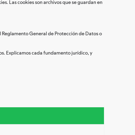
ies. Las cookies son archivos que se guardan en
el Reglamento General de Protección de Datos o
os. Explicamos cada fundamento jurídico, y