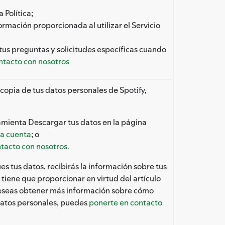
 Política;
ormación proporcionada al utilizar el Servicio
us preguntas y solicitudes específicas cuando
ntacto con nosotros
 copia de tus datos personales de Spotify,
rramienta Descargar tus datos en la página
la cuenta
; o
tacto con nosotros.
 tus datos, recibirás la información sobre tus
 tiene que proporcionar en virtud del artículo
deseas obtener más información sobre cómo
atos personales, puedes
ponerte en contacto