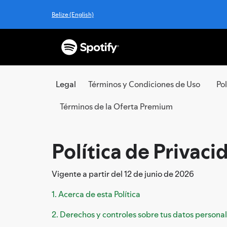
Belize (English)
Legal
Términos y Condiciones de Uso
Po
Términos de la Oferta Premium
Política de Privaci
Vigente a partir del 12 de junio de 2026
1. Acerca de esta Política
2. Derechos y controles sobre tus datos persona