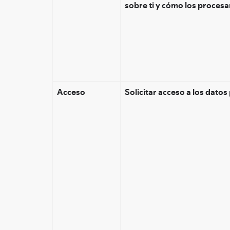
sobre ti y cómo los proces
Acceso
Solicitar acceso a los dato