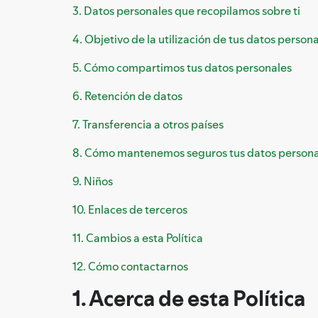
3. Datos personales que recopilamos sobre ti
4. Objetivo de la utilización de tus datos person
5. Cómo compartimos tus datos personales
6. Retención de datos
7. Transferencia a otros países
8. Cómo mantenemos seguros tus datos persona
9. Niños
10. Enlaces de terceros
11. Cambios a esta Política
12. Cómo contactarnos
1. Acerca de esta Política