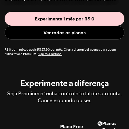
Experimente 1 mês por R$ 0
Ver todos os planos
R$ 0 por 1 mês, depois R$ 23,90 por mês. Oferta disponível apenas para quem
nunca teve o Premium.
Sujeito a Termos.
Experimente a diferença
Seja Premium e tenha controle total da sua conta.
Cancele quando quiser.
Planos
Plano Free