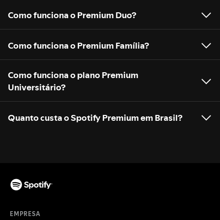
Como funciona o Premium Duo?
Como funciona o Premium Família?
Como funciona o plano Premium
Universitário?
Quanto custa o Spotify Premium em Brasil?
EMPRESA