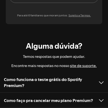
Para até 6 familiares que moram juntos.
Sujeito a Termos.
Alguma dúvida?
Temos respostas que podem ajudar.
Encontre mais respostas no nosso
site de suporte.
Como funciona o teste grátis do Spotify
Premium?
Como faço pra cancelar meu plano Premium?