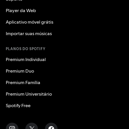
Player da Web
Aplicativo móvel grátis
Importar suas músicas
PLANOS DO SPOTIFY
Premium Individual
Premium Duo
Premium Família
Premium Universitário
Spotify Free