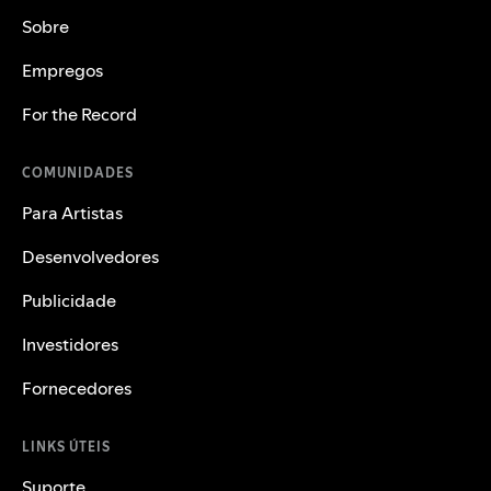
Sobre
Empregos
For the Record
COMUNIDADES
Para Artistas
Desenvolvedores
Publicidade
Investidores
Fornecedores
LINKS ÚTEIS
Suporte