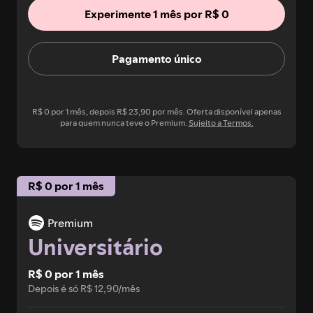
Experimente 1 mês por R$ 0
Pagamento único
R$ 0 por 1 mês, depois R$ 23,90 por mês. Oferta disponível apenas
para quem nunca teve o Premium.
Sujeito a Termos.
R$ 0 por 1 mês
Premium
Universitário
R$ 0 por 1 mês
Depois é só R$ 12,90/mês