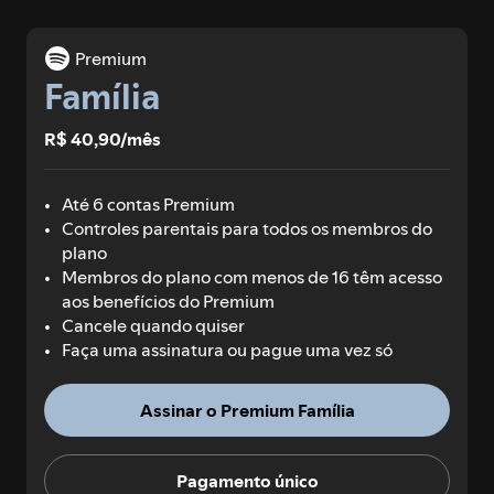
Premium
Família
R$ 40,90/mês
Até 6 contas Premium
Controles parentais para todos os membros do
plano
Membros do plano com menos de 16 têm acesso
aos benefícios do Premium
Cancele quando quiser
Faça uma assinatura ou pague uma vez só
Assinar o Premium Família
Pagamento único