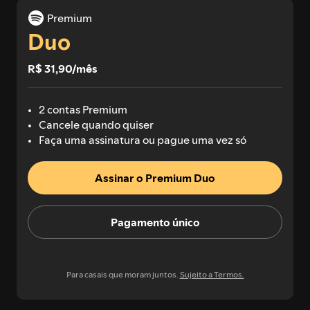
Premium
Duo
R$ 31,90/mês
2 contas Premium
Cancele quando quiser
Faça uma assinatura ou pague uma vez só
Assinar o Premium Duo
Pagamento único
Para casais que moram juntos.
Sujeito a Termos.