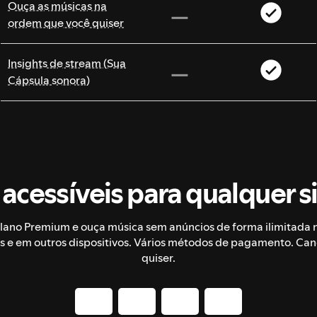
Ouça as músicas na
ordem que você quiser
Insights de stream (Sua
Cápsula sonora)
 acessíveis para qualquer s
lano Premium e ouça música sem anúncios de forma ilimitada no
es e em outros dispositivos. Vários métodos de pagamento. Ca
quiser.