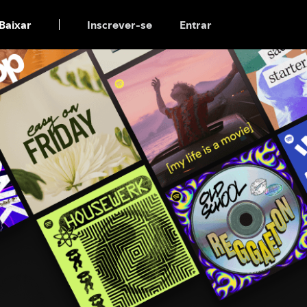
Baixar
Inscrever-se
Entrar