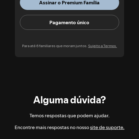
Assinar o Premium Família
Pagamento único
Para até 6 familiares que moram juntos.
Sujeito a Termos.
Alguma dúvida?
Temos respostas que podem ajudar.
Encontre mais respostas no nosso
site de suporte.