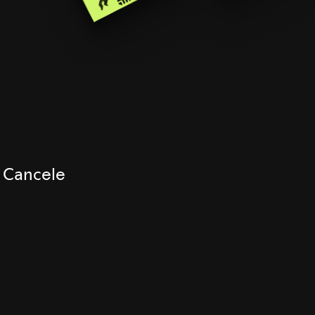
. Cancele