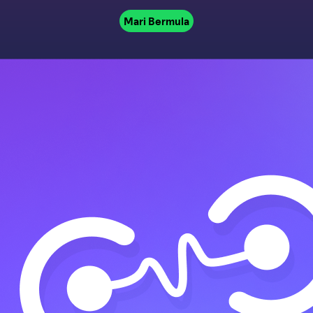
Mari Bermula