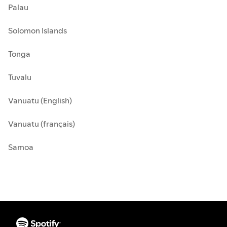
Palau
Solomon Islands
Tonga
Tuvalu
Vanuatu (English)
Vanuatu (français)
Samoa