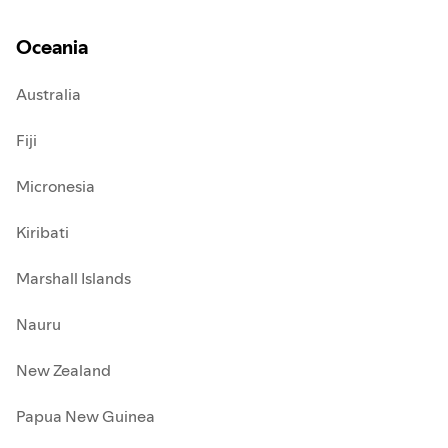
Oceania
Australia
Fiji
Micronesia
Kiribati
Marshall Islands
Nauru
New Zealand
Papua New Guinea