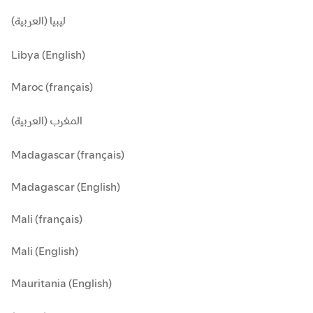
ليبيا (العربية)
Libya (English)
Maroc (français)
المغرب (العربية)
Madagascar (français)
Madagascar (English)
Mali (français)
Mali (English)
Mauritania (English)