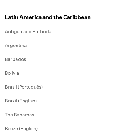
Latin America and the Caribbean
Antigua and Barbuda
Argentina
Barbados
Bolivia
Brasil (Português)
Brazil (English)
The Bahamas
Belize (English)