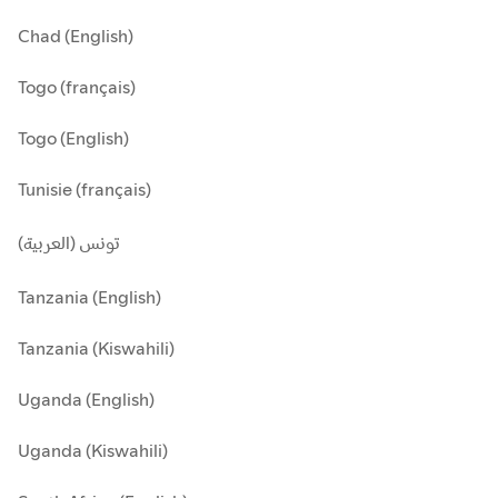
Chad (English)
Togo (français)
Togo (English)
Tunisie (français)
تونس (العربية)
Tanzania (English)
Tanzania (Kiswahili)
Uganda (English)
Uganda (Kiswahili)