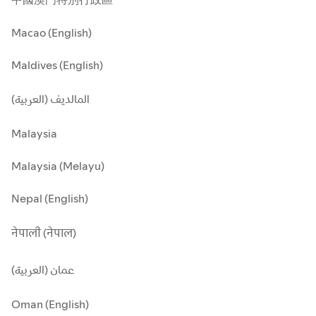
Macao (English)
Maldives (English)
المالديف (العربية)
Malaysia
Malaysia (Melayu)
Nepal (English)
नेपाली (नेपाल)
عمان (العربية)
Oman (English)