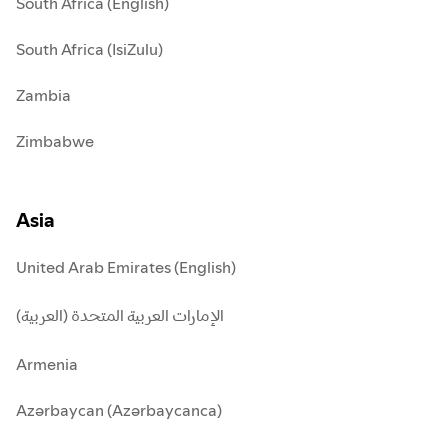
South Africa (English)
South Africa (IsiZulu)
Zambia
Zimbabwe
Asia
United Arab Emirates (English)
الإمارات العربية المتحدة (العربية)
Armenia
Azərbaycan (Azərbaycanca)