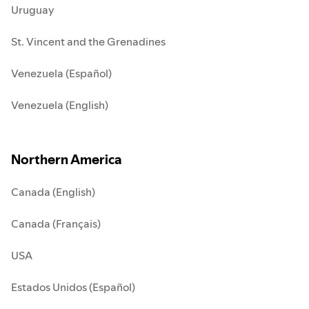
Uruguay
St. Vincent and the Grenadines
Venezuela (Español)
Venezuela (English)
Northern America
Canada (English)
Canada (Français)
USA
Estados Unidos (Español)