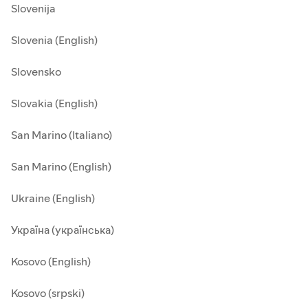
Slovenija
Slovenia (English)
Slovensko
Slovakia (English)
San Marino (Italiano)
San Marino (English)
Ukraine (English)
Україна (українська)
Kosovo (English)
Kosovo (srpski)