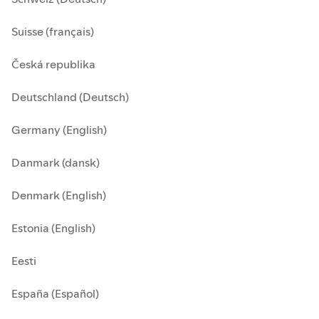
Suisse (français)
Česká republika
Deutschland (Deutsch)
Germany (English)
Danmark (dansk)
Denmark (English)
Estonia (English)
Eesti
España (Español)