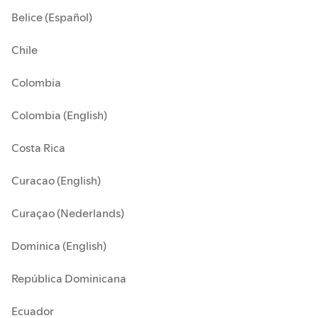
Belice (Español)
Chile
Colombia
Colombia (English)
Costa Rica
Curacao (English)
Curaçao (Nederlands)
Dominica (English)
República Dominicana
Ecuador