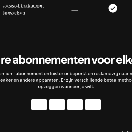
Je wachtrij kunnen
bewerken
re abonnementen voor elke
remium-abonnement en luister onbeperkt en reclamevrij naar m
peaker en andere apparaten. Er zijn verschillende betaalmetho
opzeggen wanneer je wilt.