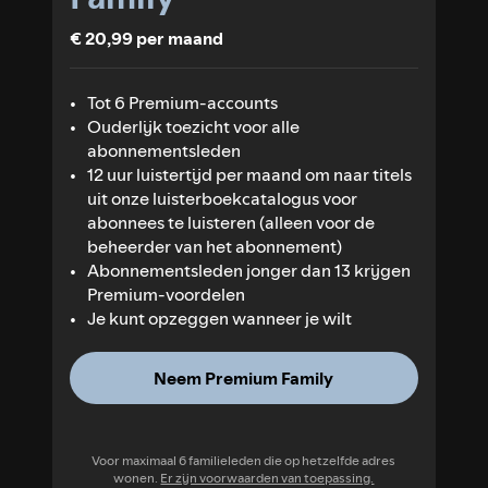
€ 20,99 per maand
Tot 6 Premium-accounts
Ouderlijk toezicht voor alle
abonnementsleden
12 uur luistertijd per maand om naar titels
uit onze luisterboekcatalogus voor
abonnees te luisteren (alleen voor de
beheerder van het abonnement)
Abonnementsleden jonger dan 13 krijgen
Premium-voordelen
Je kunt opzeggen wanneer je wilt
Neem Premium Family
Voor maximaal 6 familieleden die op hetzelfde adres
wonen.
Er zijn voorwaarden van toepassing.