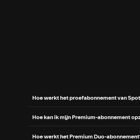
Hoe werkt het proefabonnement van Spo
Hoe kan ik mijn Premium-abonnement op
Hoe werkt het Premium Duo-abonnement