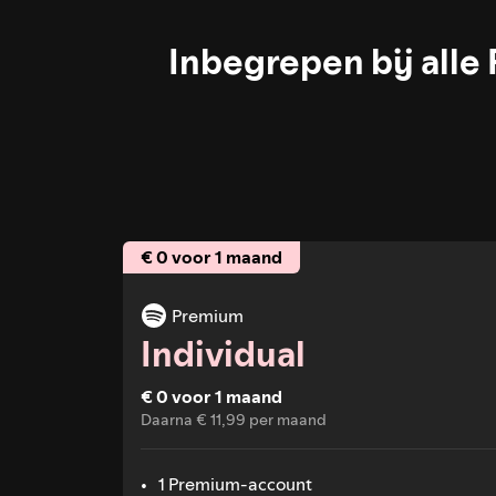
Inbegrepen bij al
€ 0 voor 1 maand
Premium
Individual
€ 0 voor 1 maand
Daarna € 11,99 per maand
1 Premium-account