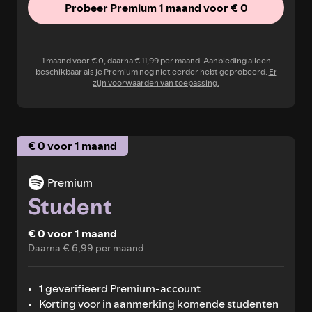
Probeer Premium 1 maand voor € 0
1 maand voor € 0, daarna € 11,99 per maand. Aanbieding alleen
beschikbaar als je Premium nog niet eerder hebt geprobeerd.
Er
zijn voorwaarden van toepassing.
€ 0 voor 1 maand
Premium
Student
€ 0 voor 1 maand
Daarna € 6,99 per maand
1 geverifieerd Premium-account
Korting voor in aanmerking komende studenten