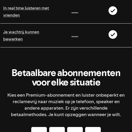
In real time luisteren met
vrienden
Je wachtrij kunnen
bewerken
Betaalbare abonnementen
voor elke situatie
Kies een Premium-abonnement en luister onbeperkt en
reclamevrij naar muziek op je telefoon, speaker en
andere apparaten. Er zijn verschillende
betaalmethodes. Je kunt opzeggen wanneer je wilt.