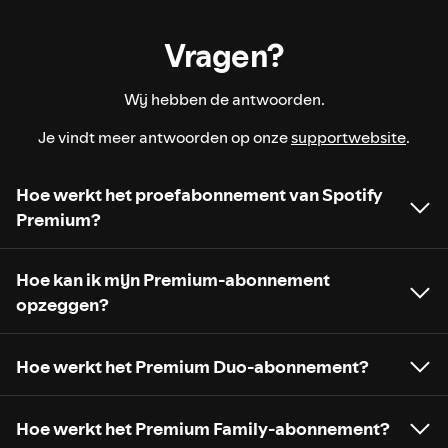
Vragen?
Wij hebben de antwoorden.
Je vindt meer antwoorden op onze
supportwebsite
.
Hoe werkt het proefabonnement van Spotify
Premium?
Hoe kan ik mijn Premium-abonnement
opzeggen?
Hoe werkt het Premium Duo-abonnement?
Hoe werkt het Premium Family-abonnement?