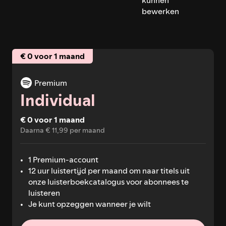
bewerken
€ 0 voor 1 maand
Premium
Individual
€ 0 voor 1 maand
Daarna € 11,99 per maand
1 Premium-account
12 uur luistertijd per maand om naar titels uit
onze luisterboekcatalogus voor abonnees te
luisteren
Je kunt opzeggen wanneer je wilt