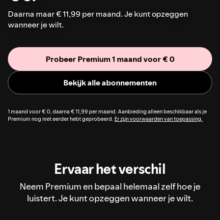
Daarna maar € 11,99 per maand. Je kunt opzeggen
wanneer je wilt.
Probeer Premium 1 maand voor € 0
Bekijk alle abonnementen
1 maand voor € 0, daarna € 11,99 per maand. Aanbieding alleen beschikbaar als je
Premium nog niet eerder hebt geprobeerd.
Er zijn voorwaarden van toepassing.
Ervaar het verschil
Neem Premium en bepaal helemaal zelf hoe je
luistert. Je kunt opzeggen wanneer je wilt.