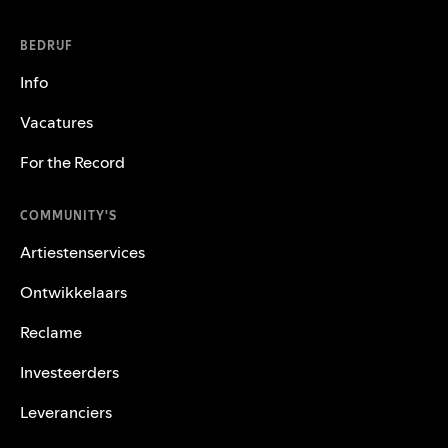
BEDRIJF
Info
Vacatures
For the Record
COMMUNITY'S
Artiestenservices
Ontwikkelaars
Reclame
Investeerders
Leveranciers