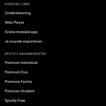
HANDIGE LINKS
Ondersteuning
Web Player
Gratis mobiele app
Je muziek importeren
SPOTIFY-ABONNEMENTEN
Premium Individual
Premium Duo
Premium Family
Premium Student
Spotify Free