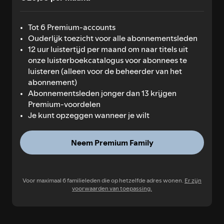
Tot 6 Premium-accounts
Ouderlijk toezicht voor alle abonnementsleden
12 uur luistertijd per maand om naar titels uit
onze luisterboekcatalogus voor abonnees te
luisteren (alleen voor de beheerder van het
abonnement)
Abonnementsleden jonger dan 13 krijgen
Premium-voordelen
Je kunt opzeggen wanneer je wilt
Neem Premium Family
Voor maximaal 6 familieleden die op hetzelfde adres wonen.
Er zijn
voorwaarden van toepassing.