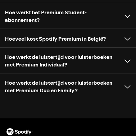
Hoe werkt het Premium Student-
abonnement?
Hoeveel kost Spotify Premium in België?
Hoe werkt de luistertijd voor luisterboeken
met Premium Individual?
Hoe werkt de luistertijd voor luisterboeken
met Premium Duo en Family?