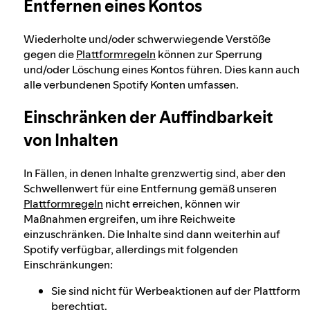
Entfernen eines Kontos
Wiederholte und/oder schwerwiegende Verstöße
gegen die
Plattformregeln
können zur Sperrung
und/oder Löschung eines Kontos führen. Dies kann auch
alle verbundenen Spotify Konten umfassen.
Einschränken der Auffindbarkeit
von Inhalten
In Fällen, in denen Inhalte grenzwertig sind, aber den
Schwellenwert für eine Entfernung gemäß unseren
Plattformregeln
nicht erreichen, können wir
Maßnahmen ergreifen, um ihre Reichweite
einzuschränken. Die Inhalte sind dann weiterhin auf
Spotify verfügbar, allerdings mit folgenden
Einschränkungen:
Sie sind nicht für Werbeaktionen auf der Plattform
berechtigt.