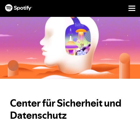
Men
INHALTE
ÜBERSPRINGEN
Center für Sicherheit und
Datenschutz