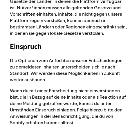
Gesetze der Länder, in denen die Plattform verfügbar
ist. Nutzer*innen müssen alle geltenden Gesetze und
Vorschriften einhalten. Inhalte, die nicht gegen unsere
Plattformregeln verstoßen, können dennoch in
bestimmten Ländern oder Regionen eingeschränkt sein,
in denen sie gegen lokale Gesetze verstoßen.
Einspruch
Die Optionen zum Anfechten unserer Entscheidungen
zu gemeldeten Inhalten unterscheiden sich je nach
Standort. Wir werden diese Möglichkeiten in Zukunft
weiter ausbauen.
Wenn du mit einer Entscheidung nicht einverstanden
bist, die in Bezug auf deine Inhalte oder als Reaktion auf
deine Meldung getroffen wurde, kannst du unter
Umständen Einspruch einlegen. Folge hierzu bitte den
Anweisungen in der Benachrichtigung, die du von
Spotify erhalten haben solltest.