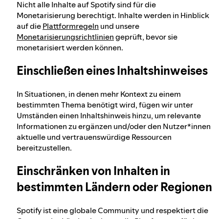
Nicht alle Inhalte auf Spotify sind für die
Monetarisierung berechtigt. Inhalte werden in Hinblick
auf die
Plattformregeln
und unsere
Monetarisierungsrichtlinien
geprüft, bevor sie
monetarisiert werden können.
Einschließen eines Inhaltshinweises
In Situationen, in denen mehr Kontext zu einem
bestimmten Thema benötigt wird, fügen wir unter
Umständen einen Inhaltshinweis hinzu, um relevante
Informationen zu ergänzen und/oder den Nutzer*innen
aktuelle und vertrauenswürdige Ressourcen
bereitzustellen.
Einschränken von Inhalten in
bestimmten Ländern oder Regionen
Spotify ist eine globale Community und respektiert die