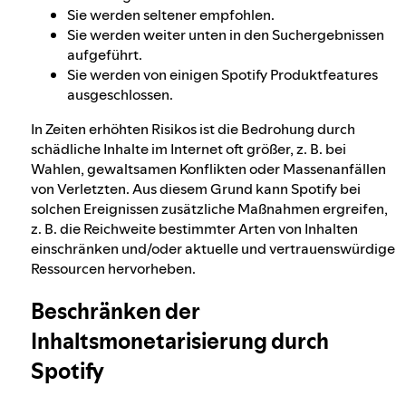
Sie werden seltener empfohlen.
Sie werden weiter unten in den Suchergebnissen
aufgeführt.
Sie werden von einigen Spotify Produktfeatures
ausgeschlossen.
In Zeiten erhöhten Risikos ist die Bedrohung durch
schädliche Inhalte im Internet oft größer, z. B. bei
Wahlen, gewaltsamen Konflikten oder Massenanfällen
von Verletzten. Aus diesem Grund kann Spotify bei
solchen Ereignissen zusätzliche Maßnahmen ergreifen,
z. B. die Reichweite bestimmter Arten von Inhalten
einschränken und/oder aktuelle und vertrauenswürdige
Ressourcen hervorheben.
Beschränken der
Inhaltsmonetarisierung durch
Spotify