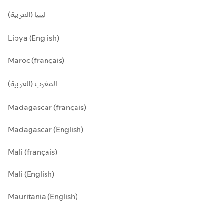
ليبيا (العربية)
Libya (English)
Maroc (français)
المغرب (العربية)
Madagascar (français)
Madagascar (English)
Mali (français)
Mali (English)
Mauritania (English)