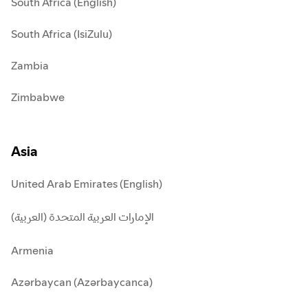
South Africa (English)
South Africa (IsiZulu)
Zambia
Zimbabwe
Asia
United Arab Emirates (English)
الإمارات العربية المتحدة (العربية)
Armenia
Azərbaycan (Azərbaycanca)