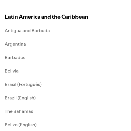
Latin America and the Caribbean
Antigua and Barbuda
Argentina
Barbados
Bolivia
Brasil (Português)
Brazil (English)
The Bahamas
Belize (English)