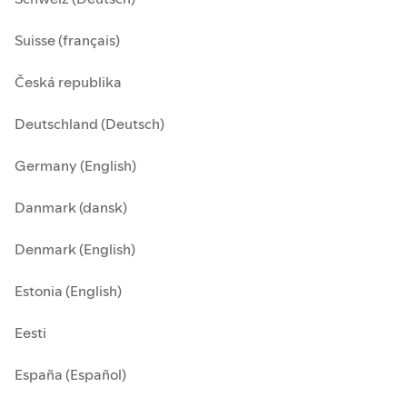
Suisse (français)
Česká republika
Deutschland (Deutsch)
Germany (English)
Danmark (dansk)
Denmark (English)
Estonia (English)
Eesti
España (Español)