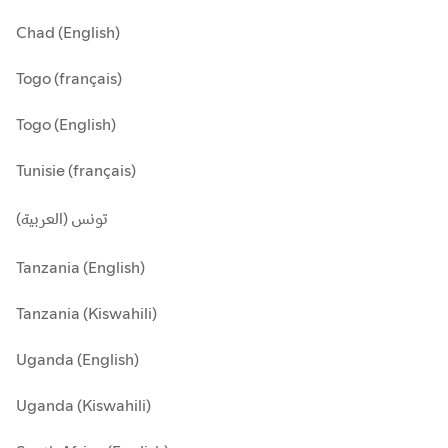
Chad (English)
Togo (français)
Togo (English)
Tunisie (français)
تونس (العربية)
Tanzania (English)
Tanzania (Kiswahili)
Uganda (English)
Uganda (Kiswahili)