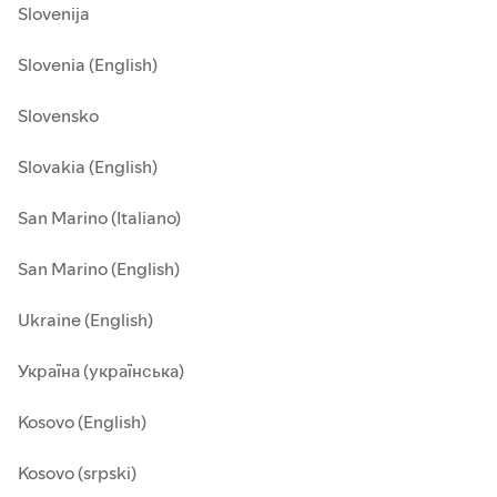
Slovenija
Slovenia (English)
Slovensko
Slovakia (English)
San Marino (Italiano)
San Marino (English)
Ukraine (English)
Україна (українська)
Kosovo (English)
Kosovo (srpski)