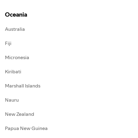
Oceania
Australia
Fiji
Micronesia
Kiribati
Marshall Islands
Nauru
New Zealand
Papua New Guinea