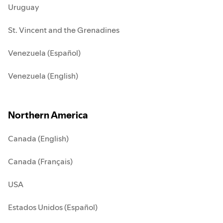
Uruguay
St. Vincent and the Grenadines
Venezuela (Español)
Venezuela (English)
Northern America
Canada (English)
Canada (Français)
USA
Estados Unidos (Español)