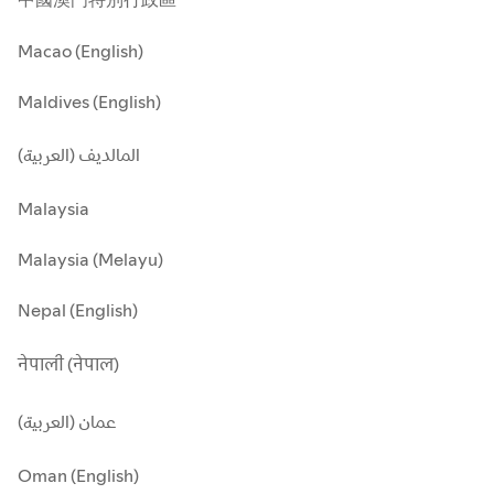
Macao (English)
Maldives (English)
المالديف (العربية)
Malaysia
Malaysia (Melayu)
Nepal (English)
नेपाली (नेपाल)
عمان (العربية)
Oman (English)