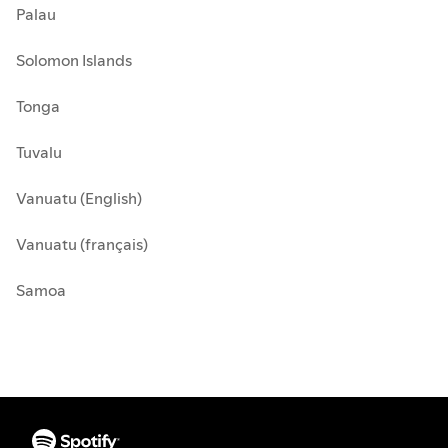
Palau
Solomon Islands
Tonga
Tuvalu
Vanuatu (English)
Vanuatu (français)
Samoa