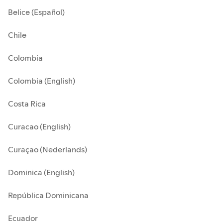
Belice (Español)
Chile
Colombia
Colombia (English)
Costa Rica
Curacao (English)
Curaçao (Nederlands)
Dominica (English)
República Dominicana
Ecuador