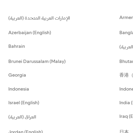
Armen
الإمارات العربية المتحدة (العربية)
Azerbaijan (English)
Bangla
Bahrain
العربية
Brunei Darussalam (Malay)
Bhuta
Georgia
香港
Indonesia
Indone
Israel (English)
India 
Iraq (
العراق (العربية)
Jordan (English)
日本