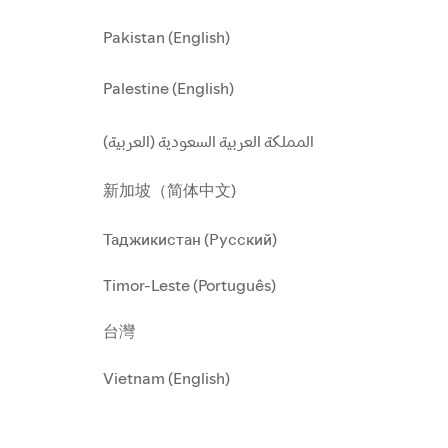
Pakistan (English)
Palestine (English)
المملكة العربية السعودية (العربية)
新加坡（简体中文)
Таджикистан (Русский)
Timor-Leste (Português)
台灣
Vietnam (English)