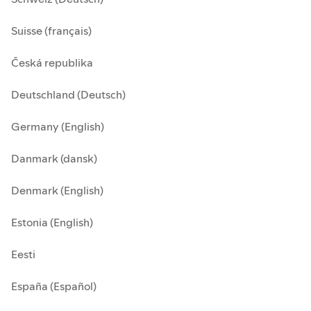
Suisse (français)
Česká republika
Deutschland (Deutsch)
Germany (English)
Danmark (dansk)
Denmark (English)
Estonia (English)
Eesti
España (Español)