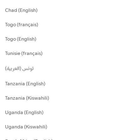
Chad (English)
Togo (français)
Togo (English)
Tunisie (français)
تونس (العربية)
Tanzania (English)
Tanzania (Kiswahili)
Uganda (English)
Uganda (Kiswahili)