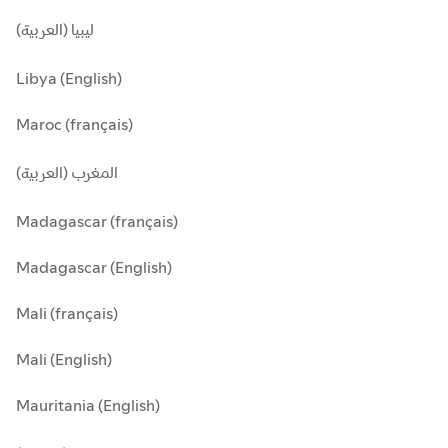
ليبيا (العربية)
Libya (English)
Maroc (français)
المغرب (العربية)
Madagascar (français)
Madagascar (English)
Mali (français)
Mali (English)
Mauritania (English)