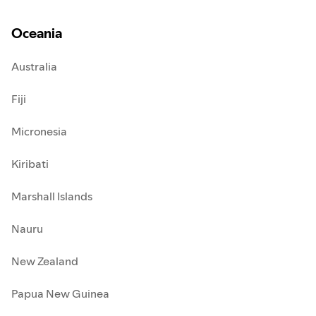
Oceania
Australia
Fiji
Micronesia
Kiribati
Marshall Islands
Nauru
New Zealand
Papua New Guinea