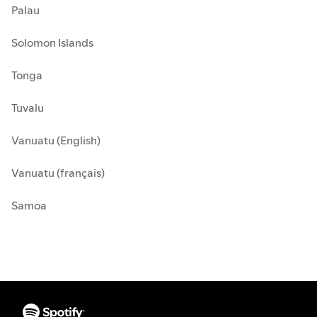
Palau
Solomon Islands
Tonga
Tuvalu
Vanuatu (English)
Vanuatu (français)
Samoa