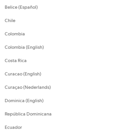
Belice (Español)
Chile
Colombia
Colombia (English)
Costa Rica
Curacao (English)
Curaçao (Nederlands)
Dominica (English)
República Dominicana
Ecuador