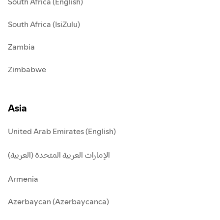
South Africa (English)
South Africa (IsiZulu)
Zambia
Zimbabwe
Asia
United Arab Emirates (English)
الإمارات العربية المتحدة (العربية)
Armenia
Azərbaycan (Azərbaycanca)