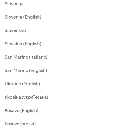
Slovenija
Slovenia (English)
Slovensko
Slovakia (English)
San Marino (Italiano)
San Marino (English)
Ukraine (English)
Україна (українська)
Kosovo (English)
Kosovo (srpski)