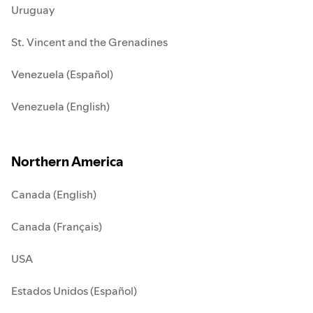
Uruguay
St. Vincent and the Grenadines
Venezuela (Español)
Venezuela (English)
Northern America
Canada (English)
Canada (Français)
USA
Estados Unidos (Español)