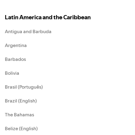
Latin America and the Caribbean
Antigua and Barbuda
Argentina
Barbados
Bolivia
Brasil (Português)
Brazil (English)
The Bahamas
Belize (English)