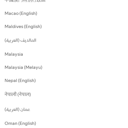
Macao (English)
Maldives (English)
المالديف (العربية)
Malaysia
Malaysia (Melayu)
Nepal (English)
नेपाली (नेपाल)
عمان (العربية)
Oman (English)