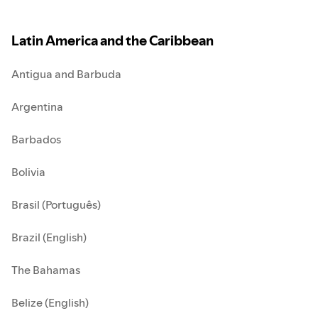
Latin America and the Caribbean
Antigua and Barbuda
Argentina
Barbados
Bolivia
Brasil (Português)
Brazil (English)
The Bahamas
Belize (English)