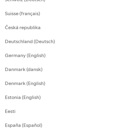
Suisse (français)
Česká republika
Deutschland (Deutsch)
Germany (English)
Danmark (dansk)
Denmark (English)
Estonia (English)
Eesti
España (Español)