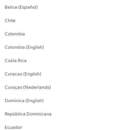
Belice (Español)
Chile
Colombia
Colombia (English)
Costa Rica
Curacao (English)
Curaçao (Nederlands)
Dominica (English)
República Dominicana
Ecuador