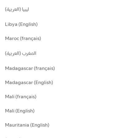
ليبيا (العربية)
Libya (English)
Maroc (français)
المغرب (العربية)
Madagascar (français)
Madagascar (English)
Mali (français)
Mali (English)
Mauritania (English)