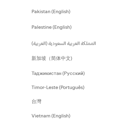
Pakistan (English)
Palestine (English)
المملكة العربية السعودية (العربية)
新加坡（简体中文)
Таджикистан (Русский)
Timor-Leste (Português)
台灣
Vietnam (English)