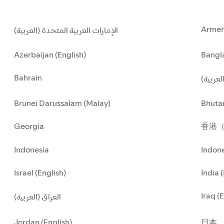
Armen
الإمارات العربية المتحدة (العربية)
Azerbaijan (English)
Bangla
Bahrain
العربية
Brunei Darussalam (Malay)
Bhuta
Georgia
香港
Indonesia
Indone
Israel (English)
India 
Iraq (
العراق (العربية)
Jordan (English)
日本