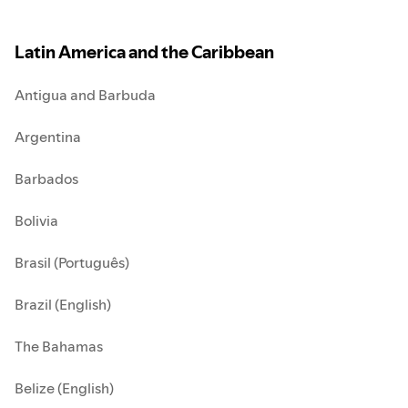
Latin America and the Caribbean
Antigua and Barbuda
Argentina
Barbados
Bolivia
Brasil (Português)
Brazil (English)
The Bahamas
Belize (English)