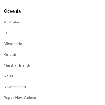
Oceania
Australia
Fiji
Micronesia
Kiribati
Marshall Islands
Nauru
New Zealand
Papua New Guinea