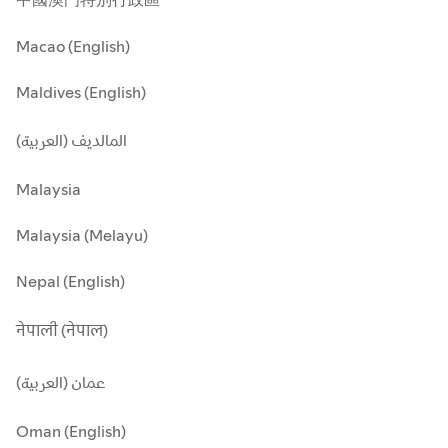
Macao (English)
Maldives (English)
المالديف (العربية)
Malaysia
Malaysia (Melayu)
Nepal (English)
नेपाली (नेपाल)
عمان (العربية)
Oman (English)