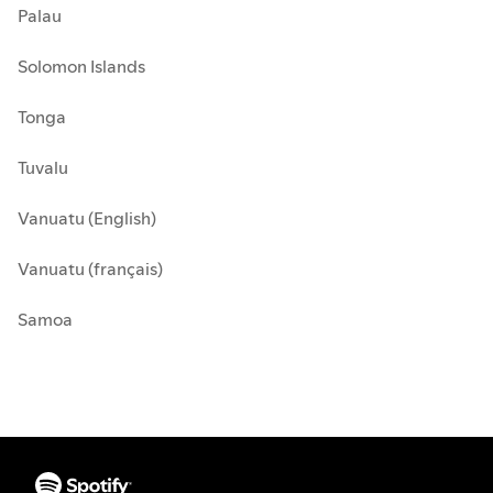
Palau
Solomon Islands
Tonga
Tuvalu
Vanuatu (English)
Vanuatu (français)
Samoa