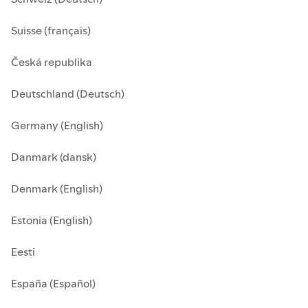
Suisse (français)
Česká republika
Deutschland (Deutsch)
Germany (English)
Danmark (dansk)
Denmark (English)
Estonia (English)
Eesti
España (Español)