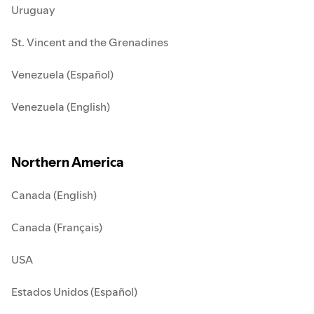
Uruguay
St. Vincent and the Grenadines
Venezuela (Español)
Venezuela (English)
Northern America
Canada (English)
Canada (Français)
USA
Estados Unidos (Español)