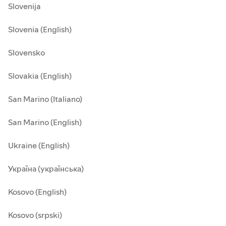
Slovenija
Slovenia (English)
Slovensko
Slovakia (English)
San Marino (Italiano)
San Marino (English)
Ukraine (English)
Україна (українська)
Kosovo (English)
Kosovo (srpski)