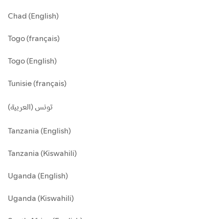
Chad (English)
Togo (français)
Togo (English)
Tunisie (français)
تونس (العربية)
Tanzania (English)
Tanzania (Kiswahili)
Uganda (English)
Uganda (Kiswahili)