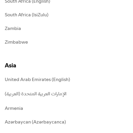
South Africa (English)
South Africa (IsiZulu)
Zambia
Zimbabwe
Asia
United Arab Emirates (English)
الإمارات العربية المتحدة (العربية)
Armenia
Azərbaycan (Azərbaycanca)