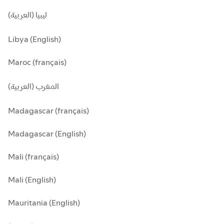
ليبيا (العربية)
Libya (English)
Maroc (français)
المغرب (العربية)
Madagascar (français)
Madagascar (English)
Mali (français)
Mali (English)
Mauritania (English)