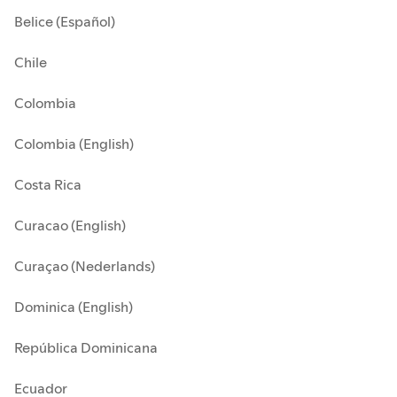
Belice (Español)
Chile
Colombia
Colombia (English)
Costa Rica
Curacao (English)
Curaçao (Nederlands)
Dominica (English)
República Dominicana
Ecuador