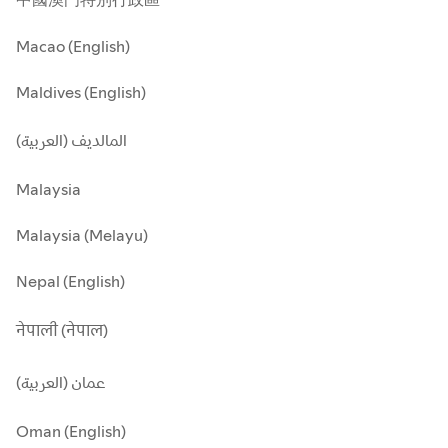
Macao (English)
Maldives (English)
المالديف (العربية)
Malaysia
Malaysia (Melayu)
Nepal (English)
नेपाली (नेपाल)
عمان (العربية)
Oman (English)