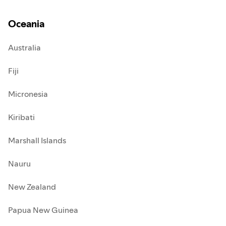
Oceania
Australia
Fiji
Micronesia
Kiribati
Marshall Islands
Nauru
New Zealand
Papua New Guinea