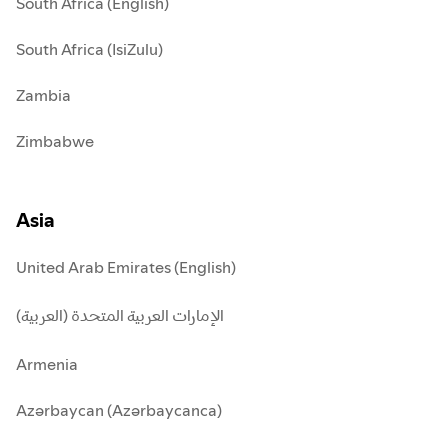
South Africa (English)
South Africa (IsiZulu)
Zambia
Zimbabwe
Asia
United Arab Emirates (English)
الإمارات العربية المتحدة (العربية)
Armenia
Azərbaycan (Azərbaycanca)