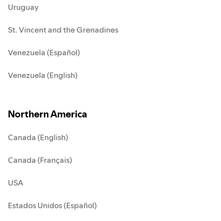
Uruguay
St. Vincent and the Grenadines
Venezuela (Español)
Venezuela (English)
Northern America
Canada (English)
Canada (Français)
USA
Estados Unidos (Español)