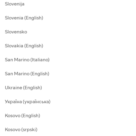
Slovenija
Slovenia (English)
Slovensko
Slovakia (English)
San Marino (Italiano)
San Marino (English)
Ukraine (English)
Україна (українська)
Kosovo (English)
Kosovo (srpski)