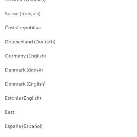
Suisse (français)
Česká republika
Deutschland (Deutsch)
Germany (English)
Danmark (dansk)
Denmark (English)
Estonia (English)
Eesti
España (Español)