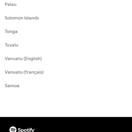
Palau
Solomon Islands
Tonga
Tuvalu
Vanuatu (English)
Vanuatu (français)
Samoa