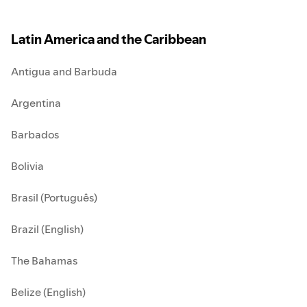
Latin America and the Caribbean
Antigua and Barbuda
Argentina
Barbados
Bolivia
Brasil (Português)
Brazil (English)
The Bahamas
Belize (English)