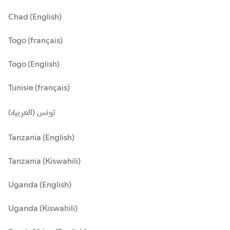
Chad (English)
Togo (français)
Togo (English)
Tunisie (français)
تونس (العربية)
Tanzania (English)
Tanzania (Kiswahili)
Uganda (English)
Uganda (Kiswahili)