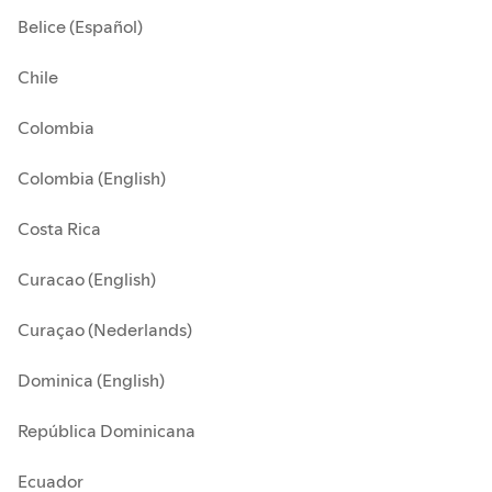
Belice (Español)
Chile
Colombia
Colombia (English)
Costa Rica
Curacao (English)
Curaçao (Nederlands)
Dominica (English)
República Dominicana
Ecuador