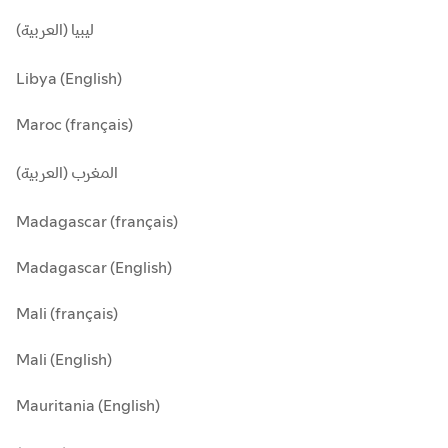
ليبيا (العربية)
Libya (English)
Maroc (français)
المغرب (العربية)
Madagascar (français)
Madagascar (English)
Mali (français)
Mali (English)
Mauritania (English)