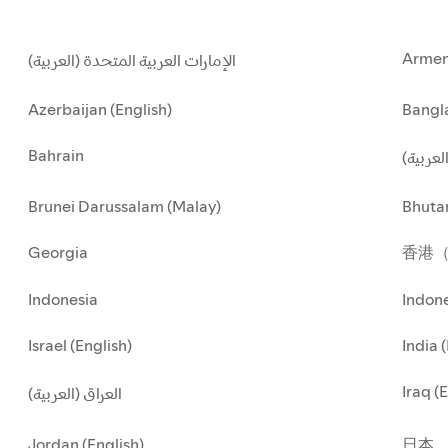
Armen
الإمارات العربية المتحدة (العربية)
Azerbaijan (English)
Bangla
Bahrain
العربية
Brunei Darussalam (Malay)
Bhuta
Georgia
香港
Indonesia
Indone
Israel (English)
India 
Iraq (
العراق (العربية)
Jordan (English)
日本