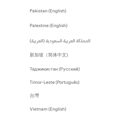
Pakistan (English)
Palestine (English)
المملكة العربية السعودية (العربية)
新加坡（简体中文)
Таджикистан (Русский)
Timor-Leste (Português)
台灣
Vietnam (English)