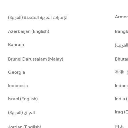
Armen
الإمارات العربية المتحدة (العربية)
Azerbaijan (English)
Bangla
Bahrain
العربية
Brunei Darussalam (Malay)
Bhuta
Georgia
香港
Indonesia
Indone
Israel (English)
India 
Iraq (
العراق (العربية)
Jordan (English)
日本