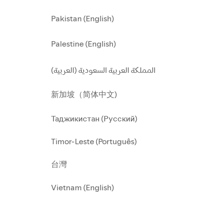
Pakistan (English)
Palestine (English)
المملكة العربية السعودية (العربية)
新加坡（简体中文)
Таджикистан (Русский)
Timor-Leste (Português)
台灣
Vietnam (English)