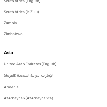
South Africa (English)
South Africa (IsiZulu)
Zambia
Zimbabwe
Asia
United Arab Emirates (English)
الإمارات العربية المتحدة (العربية)
Armenia
Azərbaycan (Azərbaycanca)