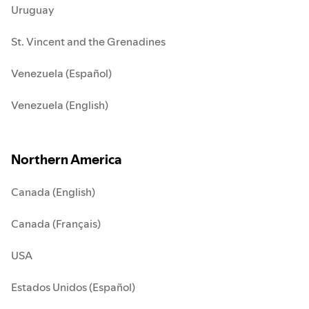
Uruguay
St. Vincent and the Grenadines
Venezuela (Español)
Venezuela (English)
Northern America
Canada (English)
Canada (Français)
USA
Estados Unidos (Español)