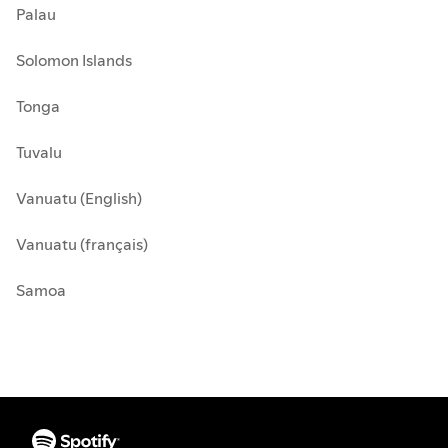
Palau
Solomon Islands
Tonga
Tuvalu
Vanuatu (English)
Vanuatu (français)
Samoa