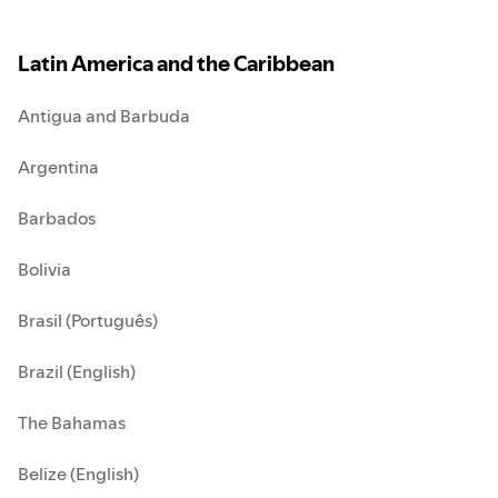
Latin America and the Caribbean
Antigua and Barbuda
Argentina
Barbados
Bolivia
Brasil (Português)
Brazil (English)
The Bahamas
Belize (English)