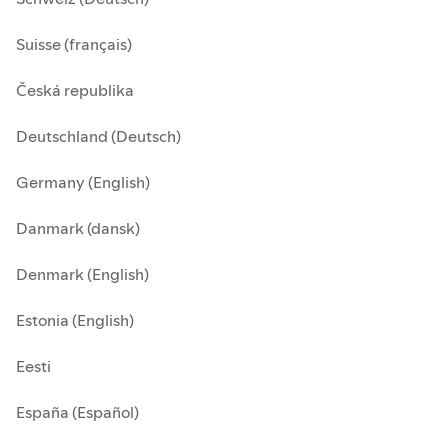
Suisse (français)
Česká republika
Deutschland (Deutsch)
Germany (English)
Danmark (dansk)
Denmark (English)
Estonia (English)
Eesti
España (Español)