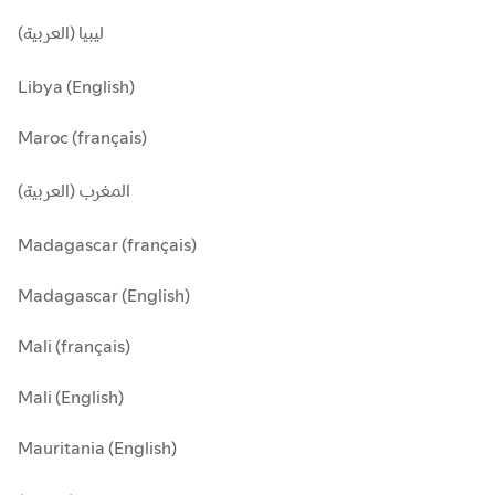
ليبيا (العربية)
Libya (English)
Maroc (français)
المغرب (العربية)
Madagascar (français)
Madagascar (English)
Mali (français)
Mali (English)
Mauritania (English)