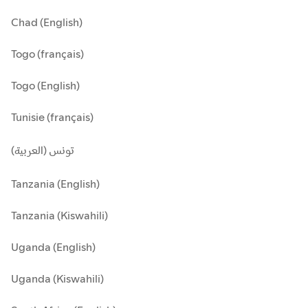
Chad (English)
Togo (français)
Togo (English)
Tunisie (français)
تونس (العربية)
Tanzania (English)
Tanzania (Kiswahili)
Uganda (English)
Uganda (Kiswahili)