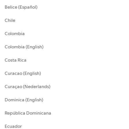
Belice (Español)
Chile
Colombia
Colombia (English)
Costa Rica
Curacao (English)
Curaçao (Nederlands)
Dominica (English)
República Dominicana
Ecuador