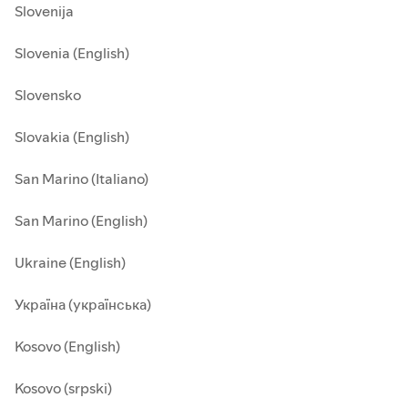
Slovenija
Slovenia (English)
Slovensko
Slovakia (English)
San Marino (Italiano)
San Marino (English)
Ukraine (English)
Україна (українська)
Kosovo (English)
Kosovo (srpski)