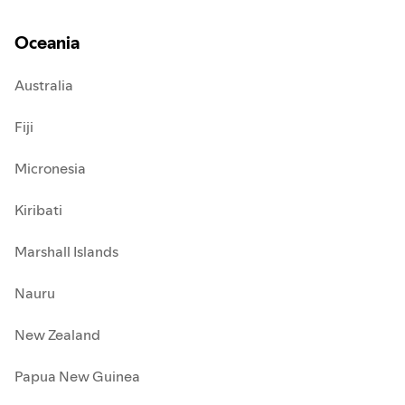
Oceania
Australia
Fiji
Micronesia
Kiribati
Marshall Islands
Nauru
New Zealand
Papua New Guinea