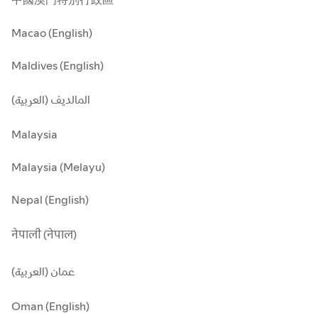
Macao (English)
Maldives (English)
المالديف (العربية)
Malaysia
Malaysia (Melayu)
Nepal (English)
नेपाली (नेपाल)
عمان (العربية)
Oman (English)