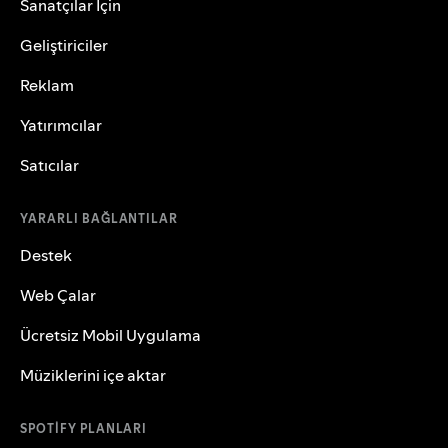
Sanatçılar İçin
Geliştiriciler
Reklam
Yatırımcılar
Satıcılar
YARARLI BAĞLANTILAR
Destek
Web Çalar
Ücretsiz Mobil Uygulama
Müziklerini içe aktar
SPOTIFY PLANLARI