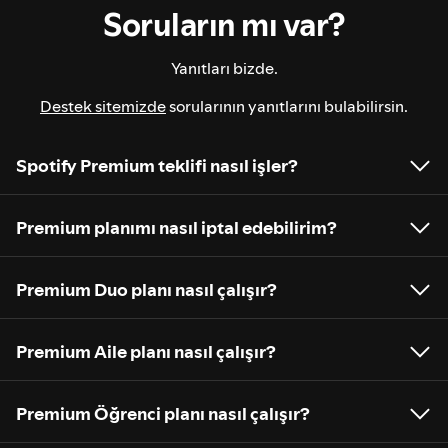
Soruların mı var?
Yanıtları bizde.
Destek sitemizde
sorularının yanıtlarını bulabilirsin.
Spotify Premium teklifi nasıl işler?
Premium planımı nasıl iptal edebilirim?
Premium Duo planı nasıl çalışır?
Premium Aile planı nasıl çalışır?
Premium Öğrenci planı nasıl çalışır?