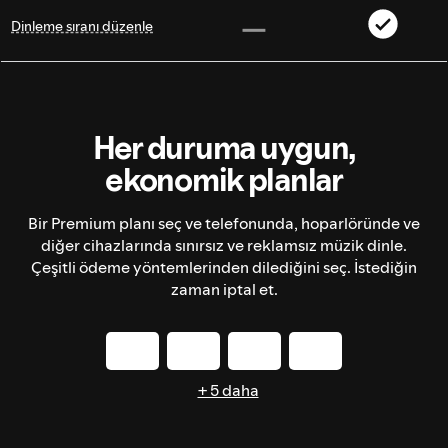
Dinleme sıranı düzenle
Her duruma uygun,
ekonomik planlar
Bir Premium planı seç ve telefonunda, hoparlöründe ve
diğer cihazlarında sınırsız ve reklamsız müzik dinle.
Çeşitli ödeme yöntemlerinden dilediğini seç. İstediğin
zaman iptal et.
+ 5 daha