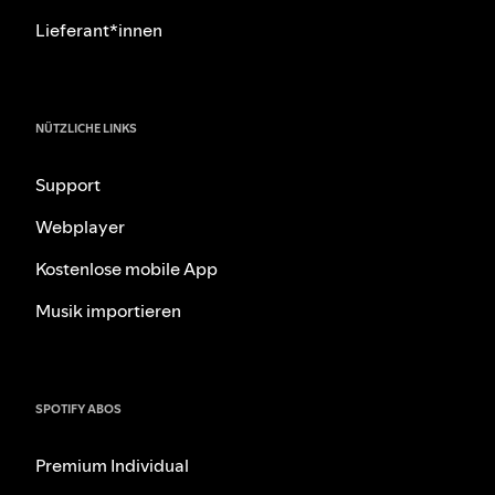
Lieferant*innen
NÜTZLICHE LINKS
Support
Webplayer
Kostenlose mobile App
Musik importieren
SPOTIFY ABOS
Premium Individual