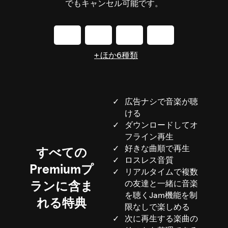
でもキャンセル可能です。
+ ほか6種類
広告ナシで音楽が聴
ける
ダウンロードしてオ
フライン再生
好きな曲順で再生
すべての
ロスレス音質
Premiumプ
リアルタイムで複数
ランに含ま
の友達と一緒に音楽
を聴くJam機能を制
れる特典
限なしで楽しめる
次に再生する楽曲の