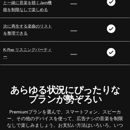
と一緒に音楽を聴くJam機
能を制限なしで楽しめる
次に再生する楽曲のリスト
を整理できる
K-Pop リスニングパーティ
ー
あらゆる状況にぴったりな
プランが勢ぞろい
Premiumプランを選んで、スマートフォン、スピーカ
ー、その他のデバイスを使って、広告ナシの音楽を制限
なしで楽しみましょう。お支払い方法はいろいろ。いつ