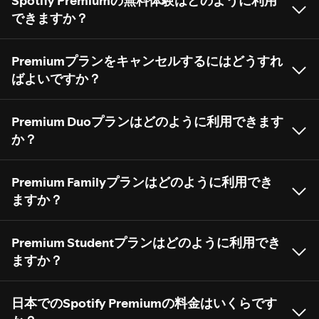
Spotify Premiumの無料体験はどのように利用
できますか？
Premiumプランをキャンセルするにはどうすれ
ばよいですか？
Premium Duoプランはどのように利用できます
か？
Premium Familyプランはどのように利用でき
ますか？
Premium Studentプランはどのように利用でき
ますか？
日本でのSpotify Premiumの料金はいくらです