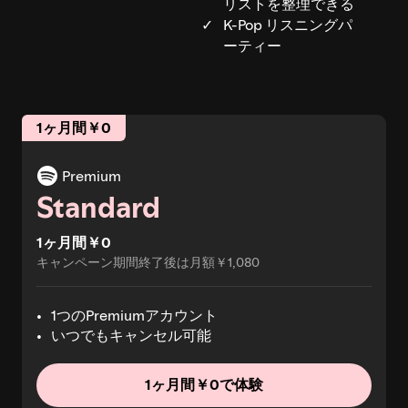
リストを整理できる
K-Pop リスニングパ
ーティー
1ヶ月間￥0
Premium
Standard
1ヶ月間￥0
キャンペーン期間終了後は月額￥1,080
1つのPremiumアカウント
いつでもキャンセル可能
1ヶ月間￥0で体験