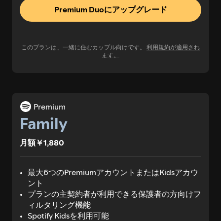
Premium Duoにアップグレード
このプランは、一緒に住むカップル向けです。
利用規約が適用され
ます。
Premium
Family
月額￥1,880
最大6つのPremiumアカウントまたはKidsアカウ
ント
プランの主契約者が利用できる保護者の方向けフ
ィルタリング機能
Spotify Kidsを利用可能