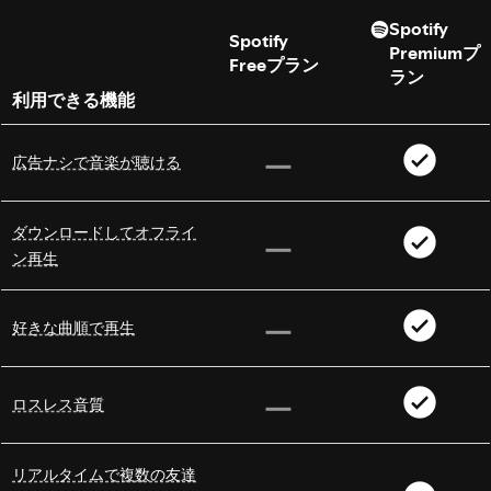
Spotify
Spotify
Premiumプ
Freeプラン
ラン
利用できる機能
広告ナシで音楽が聴ける
ダウンロードしてオフライ
ン再生
好きな曲順で再生
ロスレス音質
リアルタイムで複数の友達