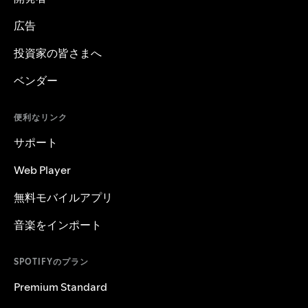
広告
投資家の皆さまへ
ベンダー
便利なリンク
サポート
Web Player
無料モバイルアプリ
音楽をインポート
SPOTIFYのプラン
Premium Standard