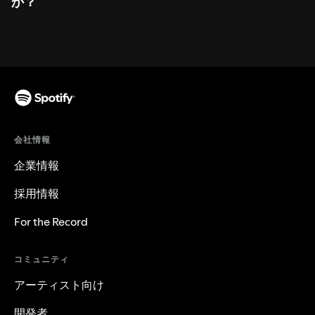
か？
会社情報
企業情報
採用情報
For the Record
コミュニティ
アーティスト向け
開発者