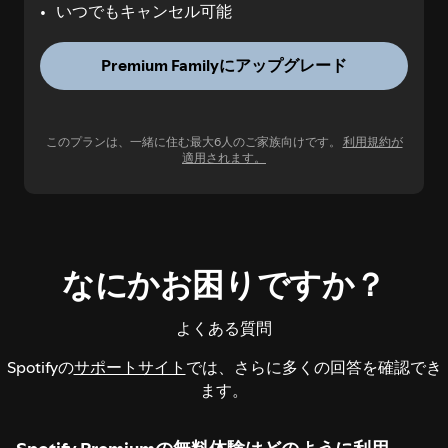
いつでもキャンセル可能
Premium Familyにアップグレード
このプランは、一緒に住む最大6人のご家族向けです。
利用規約が
適用されます。
なにかお困りですか？
よくある質問
Spotifyの
サポートサイト
では、さらに多くの回答を確認でき
ます。