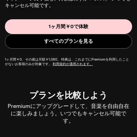
キャンセル可能です。
1ヶ月間￥0で体験
すべてのプランを見る
1ヶ月間￥0、その後は月額￥1,080。 特典は、これまでにPremiumを利用したこと
がないお客様のみが対象です。
利用規約が適用されます。
プランを比較しよう
Premiumにアップグレードして、音楽を自由自在
に楽しみましょう。いつでもキャンセル可能で
す。