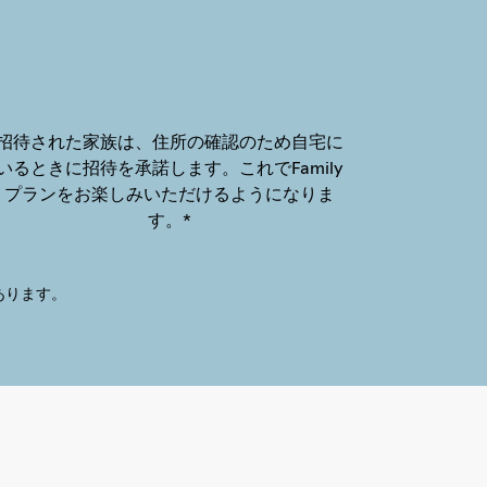
招待された家族は、住所の確認のため自宅に
いるときに招待を承諾します。これでFamily
プランをお楽しみいただけるようになりま
す。*
があります。