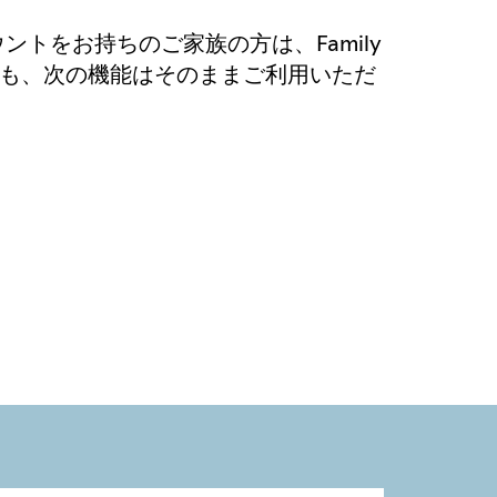
カウントをお持ちのご家族の方は、Family
も、次の機能はそのままご利用いただ
ト