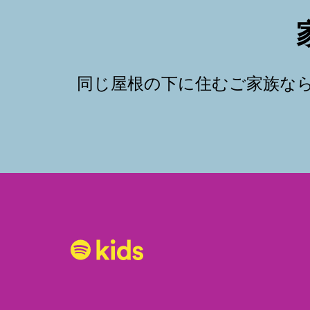
同じ屋根の下に住むご家族なら