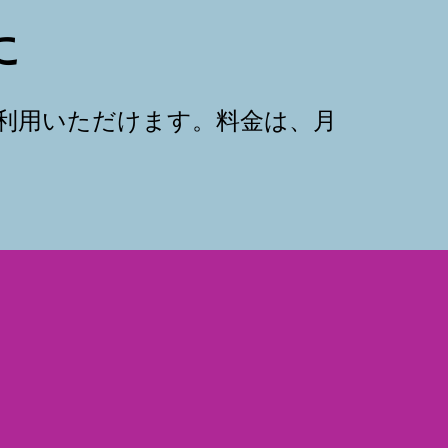
に
ご利用いただけます。料金は、月