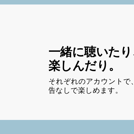
一緒に聴いたり
楽しんだり。
それぞれのアカウントで
告なしで楽しめます。