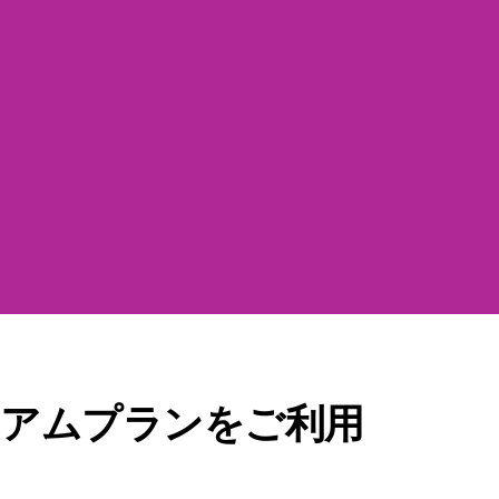
ミアムプランをご利用