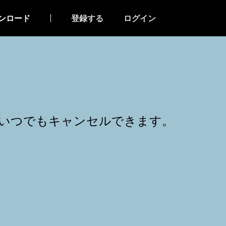
ンロード
登録する
ログイン
0。いつでもキャンセルできます。