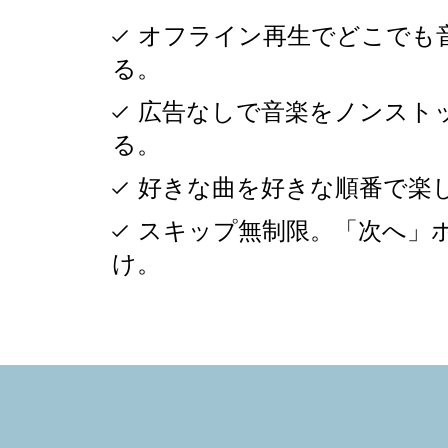
オフライン再生でどこでも
る。
広告なしで音楽をノンスト
る。
好きな曲を好きな順番で楽
スキップ無制限。「次へ」
け。