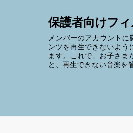
保護者向けフィ
メンバーのアカウントに
ンツを再生できないよう
ます。これで、お子さま
と、再生できない音楽を