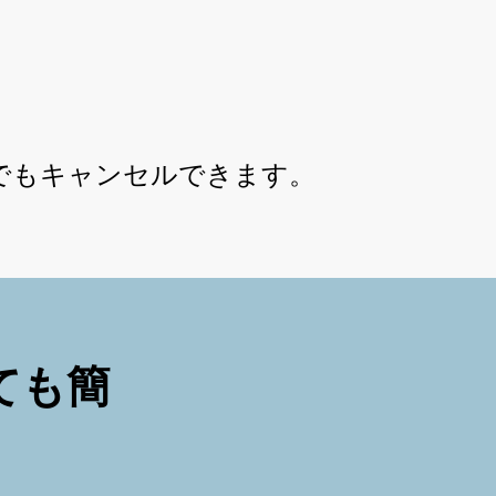
いつでもキャンセルできます。
とても簡