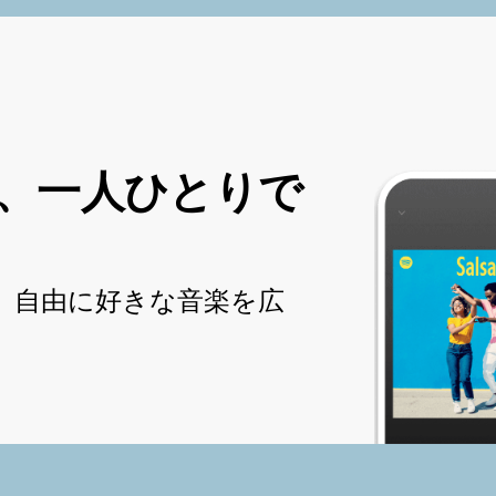
、一人ひとりで
、自由に好きな音楽を広